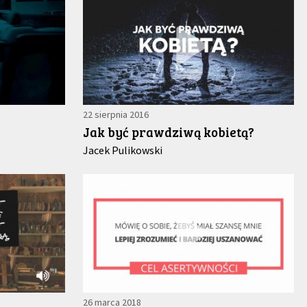
22 sierpnia 2016
Jak być prawdziwą kobietą?
Jacek Pulikowski
26 marca 2018