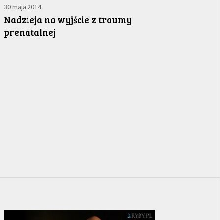
30 maja 2014
Nadzieja na wyjście z traumy
prenatalnej