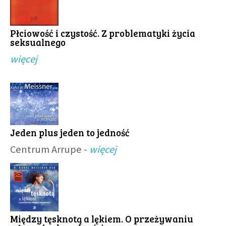
Płciowość i czystość. Z problematyki życia
seksualnego
więcej
Jeden plus jeden to jedność
Centrum Arrupe -
więcej
Między tęsknotą a lękiem. O przeżywaniu