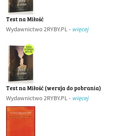
Test na Miłość
Wydawnictwo 2RYBY.PL -
więcej
Test na Miłość (wersja do pobrania)
Wydawnictwo 2RYBY.PL -
więcej