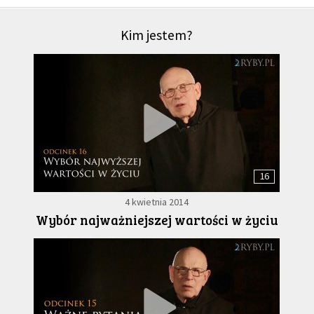
Kim jestem?
16
4 kwietnia 2014
Wybór najważniejszej wartości w życiu