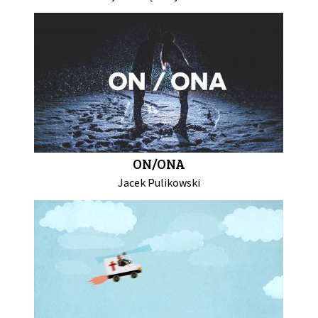
ON/ONA
Jacek Pulikowski