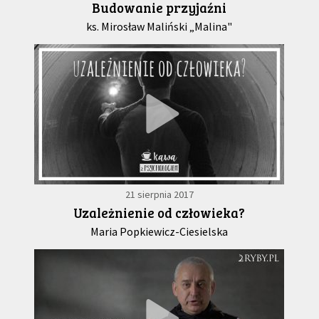
Budowanie przyjaźni
ks. Mirosław Maliński „Malina"
21 sierpnia 2017
Uzależnienie od człowieka?
Maria Popkiewicz-Ciesielska