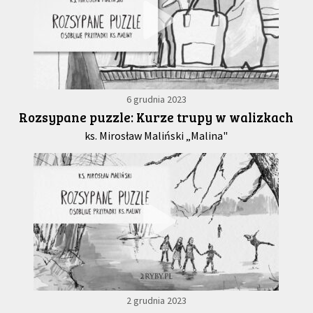
6 grudnia 2023
Rozsypane puzzle: Kurze trupy w walizkach
ks. Mirosław Maliński „Malina"
2 grudnia 2023