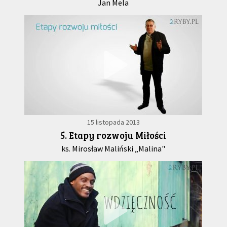
Jan Mela
15 listopada 2013
5. Etapy rozwoju Miłości
ks. Mirosław Maliński „Malina"