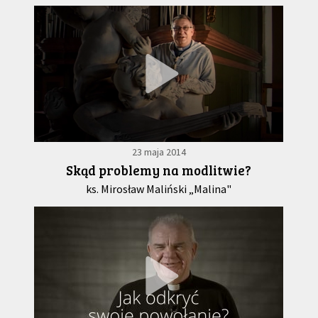
23 maja 2014
Skąd problemy na modlitwie?
ks. Mirosław Maliński „Malina"