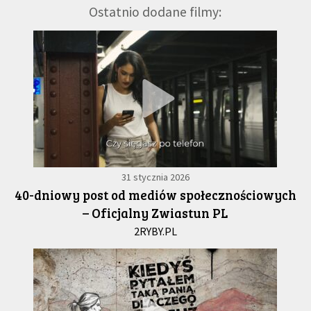
Ostatnio dodane filmy:
31 stycznia 2026
40-dniowy post od mediów społecznościowych
– Oficjalny Zwiastun PL
2RYBY.PL