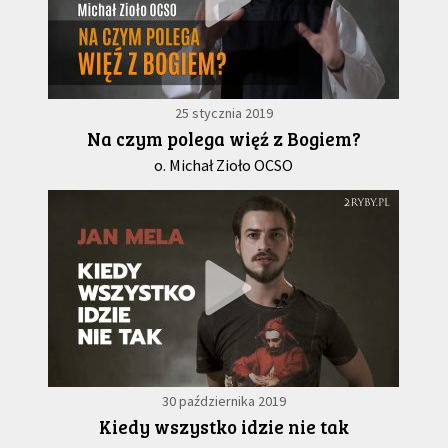
25 stycznia 2019
Na czym polega więź z Bogiem?
o. Michał Zioło OCSO
30 października 2019
Kiedy wszystko idzie nie tak