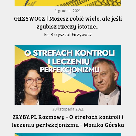
1 grudnia 2021
GRZYWOCZ | Możesz robić wiele, ale jeśli
zgubisz rzeczy istotne...
ks. Krzysztof Grzywocz
30 listopada 2021
2RYBY.PL Rozmowy - O strefach kontroli i
leczeniu perfekcjonizmu - Monika Górska