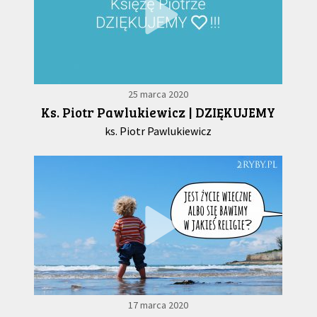
25 marca 2020
Ks. Piotr Pawlukiewicz | DZIĘKUJEMY
ks. Piotr Pawlukiewicz
17 marca 2020