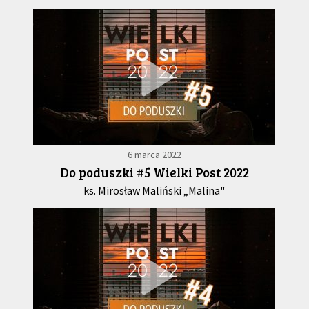
6 marca 2022
Do poduszki #5 Wielki Post 2022
ks. Mirosław Maliński „Malina"