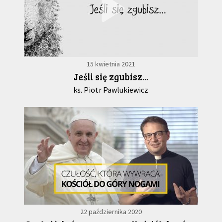
15 kwietnia 2021
Jeśli się zgubisz...
ks. Piotr Pawlukiewicz
22 października 2020