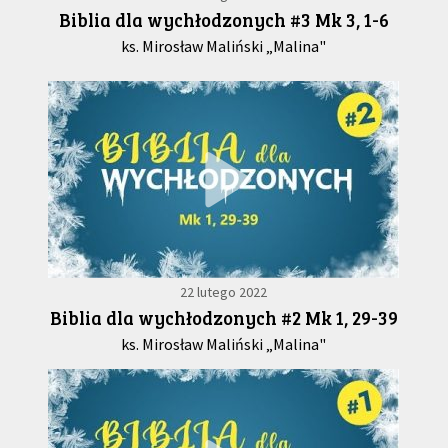
Biblia dla wychłodzonych #3 Mk 3, 1-6
ks. Mirosław Maliński „Malina"
22 lutego 2022
Biblia dla wychłodzonych #2 Mk 1, 29-39
ks. Mirosław Maliński „Malina"