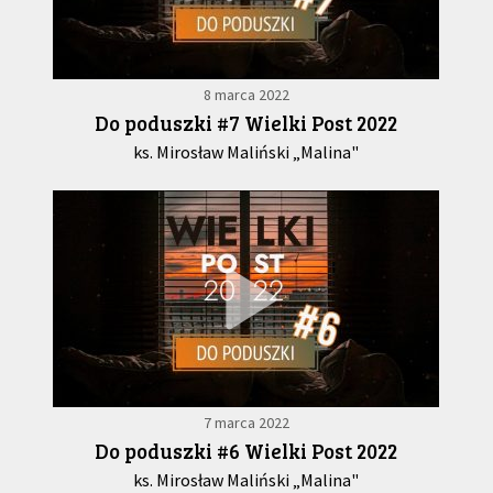
8 marca 2022
Do poduszki #7 Wielki Post 2022
ks. Mirosław Maliński „Malina"
7 marca 2022
Do poduszki #6 Wielki Post 2022
ks. Mirosław Maliński „Malina"