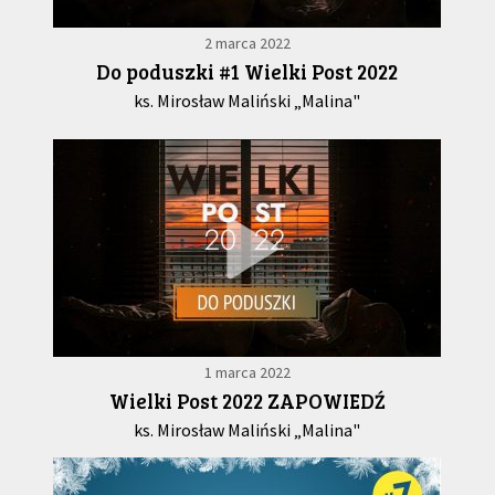
2 marca 2022
Do poduszki #1 Wielki Post 2022
ks. Mirosław Maliński „Malina"
1 marca 2022
Wielki Post 2022 ZAPOWIEDŹ
ks. Mirosław Maliński „Malina"