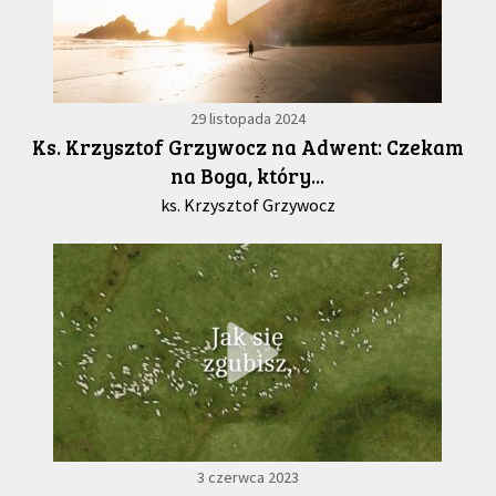
29 listopada 2024
Ks. Krzysztof Grzywocz na Adwent: Czekam
na Boga, który...
ks. Krzysztof Grzywocz
3 czerwca 2023