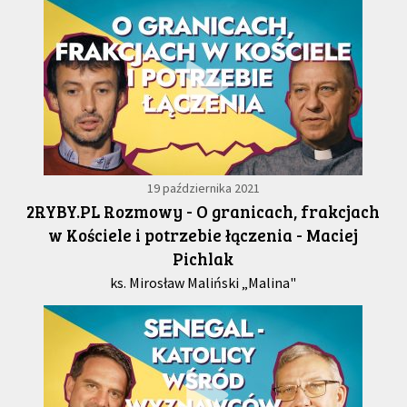
19 października 2021
2RYBY.PL Rozmowy - O granicach, frakcjach
w Kościele i potrzebie łączenia - Maciej
Pichlak
ks. Mirosław Maliński „Malina"