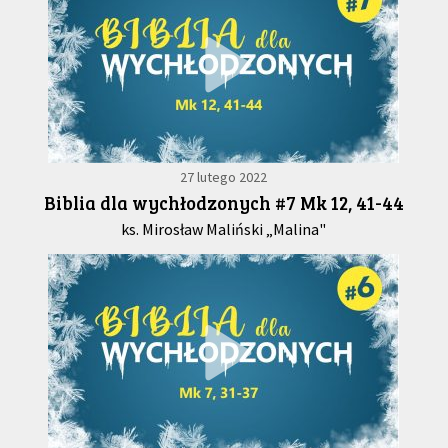
27 lutego 2022
Biblia dla wychłodzonych #7 Mk 12, 41-44
ks. Mirosław Maliński „Malina"