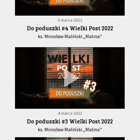
5 marca 2022
Do poduszki #4 Wielki Post 2022
ks. Mirosław Maliński „Malina"
4 marca 2022
Do poduszki #3 Wielki Post 2022
ks. Mirosław Maliński „Malina"