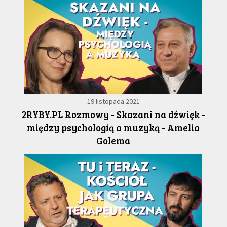
19 listopada 2021
2RYBY.PL Rozmowy - Skazani na dźwięk -
między psychologią a muzyką - Amelia
Golema