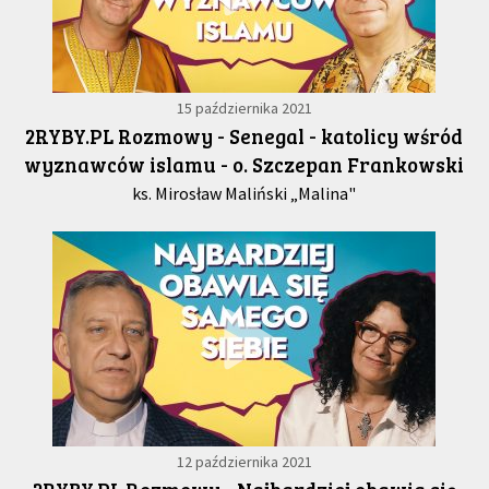
15 października 2021
2RYBY.PL Rozmowy - Senegal - katolicy wśród
wyznawców islamu - o. Szczepan Frankowski
ks. Mirosław Maliński „Malina"
12 października 2021