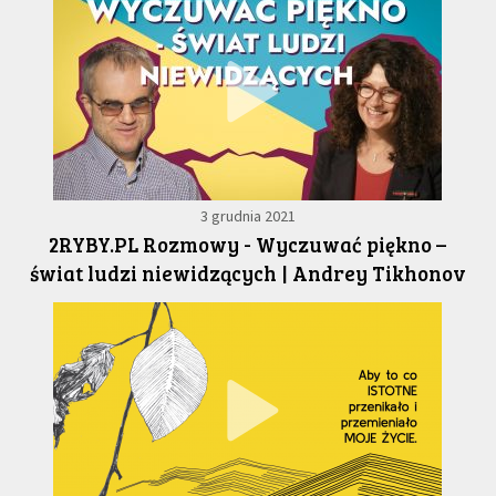
3 grudnia 2021
2RYBY.PL Rozmowy - Wyczuwać piękno –
świat ludzi niewidzących | Andrey Tikhonov