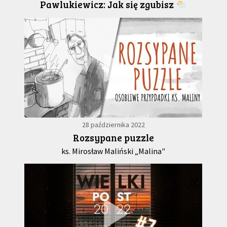
Pawlukiewicz: Jak się zgubisz
28 października 2022
Rozsypane puzzle
ks. Mirosław Maliński „Malina"