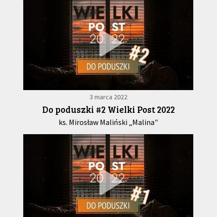
3 marca 2022
Do poduszki #2 Wielki Post 2022
ks. Mirosław Maliński „Malina"