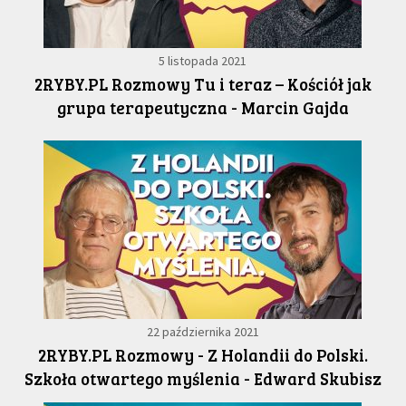
5 listopada 2021
2RYBY.PL Rozmowy Tu i teraz – Kościół jak
grupa terapeutyczna - Marcin Gajda
22 października 2021
2RYBY.PL Rozmowy - Z Holandii do Polski.
Szkoła otwartego myślenia - Edward Skubisz