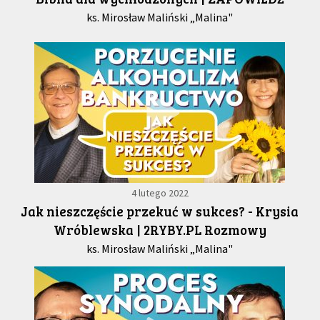
ks. Mirosław Maliński „Malina"
4 lutego 2022
Jak nieszczęście przekuć w sukces? - Krysia
Wróblewska | 2RYBY.PL Rozmowy
ks. Mirosław Maliński „Malina"