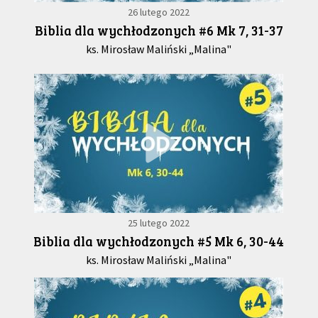
26 lutego 2022
Biblia dla wychłodzonych #6 Mk 7, 31-37
ks. Mirosław Maliński „Malina"
25 lutego 2022
Biblia dla wychłodzonych #5 Mk 6, 30-44
ks. Mirosław Maliński „Malina"