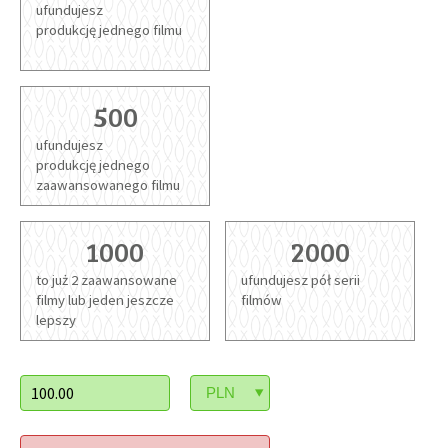
ufundujesz
produkcję jednego filmu
500
ufundujesz
produkcję jednego
zaawansowanego filmu
1000
2000
to już 2 zaawansowane
ufundujesz pół serii
filmy lub jeden jeszcze
filmów
lepszy