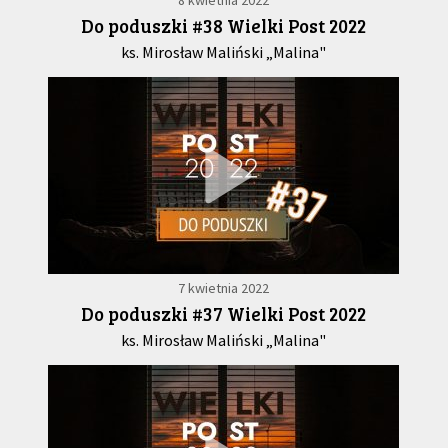
8 kwietnia 2022
Do poduszki #38 Wielki Post 2022
ks. Mirosław Maliński „Malina"
7 kwietnia 2022
Do poduszki #37 Wielki Post 2022
ks. Mirosław Maliński „Malina"