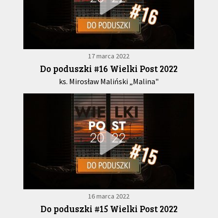
17 marca 2022
Do poduszki #16 Wielki Post 2022
ks. Mirosław Maliński „Malina"
16 marca 2022
Do poduszki #15 Wielki Post 2022