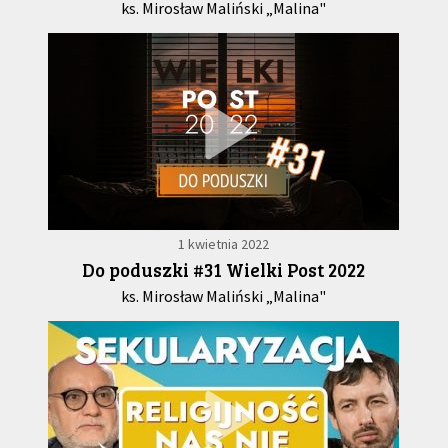
ks. Mirosław Maliński „Malina"
1 kwietnia 2022
Do poduszki #31 Wielki Post 2022
ks. Mirosław Maliński „Malina"