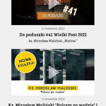
11 kwietnia 2022
Do poduszki #41 Wielki Post 2022
ks. Mirosław Maliński „Malina"
11 kwietnia 2022
Ks. Mirosław Maliński "Palcem po wodzie" |