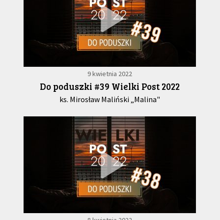
9 kwietnia 2022
Do poduszki #39 Wielki Post 2022
ks. Mirosław Maliński „Malina"