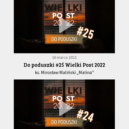
26 marca 2022
Do poduszki #25 Wielki Post 2022
ks. Mirosław Maliński „Malina"