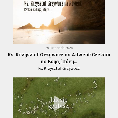
29 listopada 2024
Ks. Krzysztof Grzywocz na Adwent: Czekam
na Boga, który...
ks. Krzysztof Grzywocz