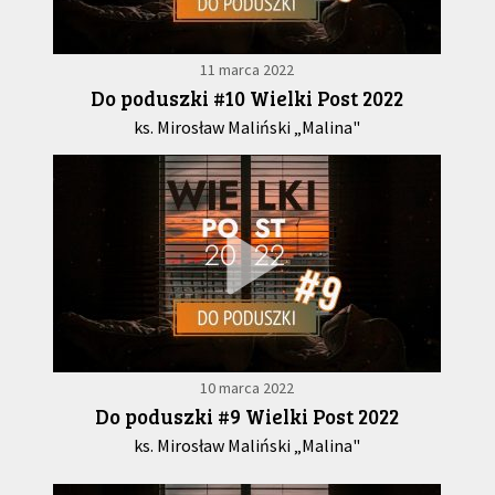
11 marca 2022
Do poduszki #10 Wielki Post 2022
ks. Mirosław Maliński „Malina"
10 marca 2022
Do poduszki #9 Wielki Post 2022
ks. Mirosław Maliński „Malina"