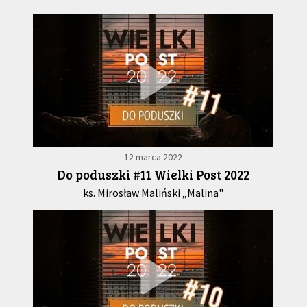
12 marca 2022
Do poduszki #11 Wielki Post 2022
ks. Mirosław Maliński „Malina"