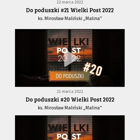
22 marca 2022
Do poduszki #21 Wielki Post 2022
ks. Mirosław Maliński „Malina"
21 marca 2022
Do poduszki #20 Wielki Post 2022
ks. Mirosław Maliński „Malina"