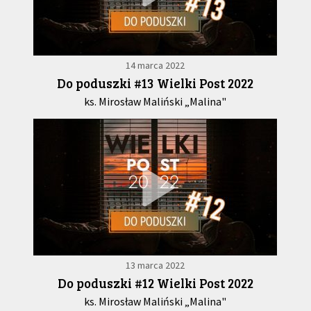
14 marca 2022
Do poduszki #13 Wielki Post 2022
ks. Mirosław Maliński „Malina"
13 marca 2022
Do poduszki #12 Wielki Post 2022
ks. Mirosław Maliński „Malina"