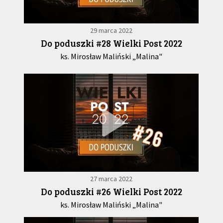
29 marca 2022
Do poduszki #28 Wielki Post 2022
ks. Mirosław Maliński „Malina"
27 marca 2022
Do poduszki #26 Wielki Post 2022
ks. Mirosław Maliński „Malina"