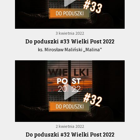
3 kwietnia 2022
Do poduszki #33 Wielki Post 2022
ks. Mirosław Maliński „Malina"
2 kwietnia 2022
Do poduszki #32 Wielki Post 2022