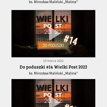
ks. Mirosław Maliński „Malina"
15 marca 2022
Do poduszki #14 Wielki Post 2022
ks. Mirosław Maliński „Malina"