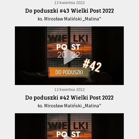
13 kwietnia 2022
Do poduszki #43 Wielki Post 2022
ks. Mirosław Maliński „Malina"
12 kwietnia 2022
Do poduszki #42 Wielki Post 2022
ks. Mirosław Maliński „Malina"