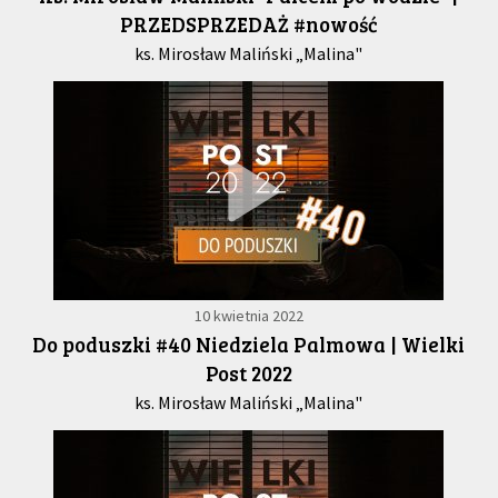
PRZEDSPRZEDAŻ #nowość
ks. Mirosław Maliński „Malina"
10 kwietnia 2022
Do poduszki #40 Niedziela Palmowa | Wielki
Post 2022
ks. Mirosław Maliński „Malina"