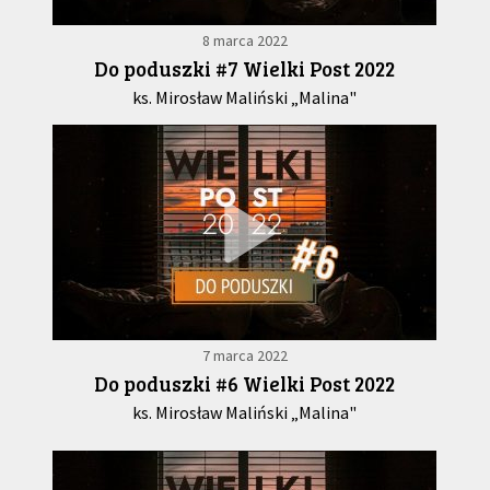
8 marca 2022
Do poduszki #7 Wielki Post 2022
ks. Mirosław Maliński „Malina"
7 marca 2022
Do poduszki #6 Wielki Post 2022
ks. Mirosław Maliński „Malina"