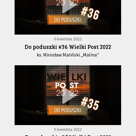
6 kwietnia 2022
Do poduszki #36 Wielki Post 2022
ks. Mirosław Maliński „Malina"
5 kwietnia 2022