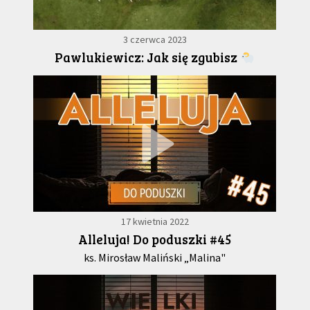
3 czerwca 2023
Pawlukiewicz: Jak się zgubisz
17 kwietnia 2022
Alleluja! Do poduszki #45
ks. Mirosław Maliński „Malina"