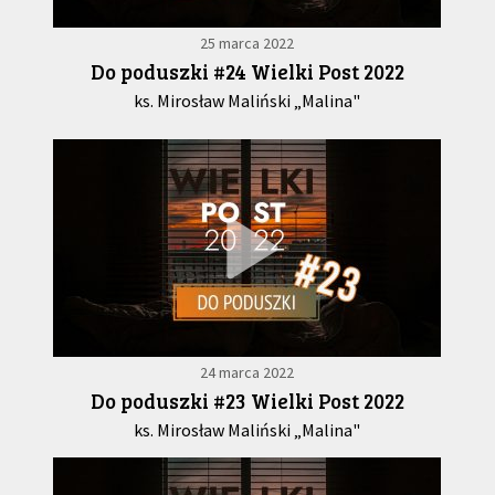
25 marca 2022
Do poduszki #24 Wielki Post 2022
ks. Mirosław Maliński „Malina"
24 marca 2022
Do poduszki #23 Wielki Post 2022
ks. Mirosław Maliński „Malina"