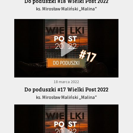
Do poduszki #18 Wielki Post 2022
ks. Mirosław Maliński „Malina"
18 marca 2022
Do poduszki #17 Wielki Post 2022
ks. Mirosław Maliński „Malina"