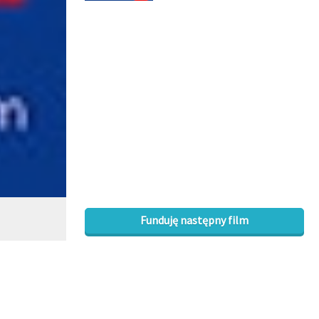
Funduję następny film