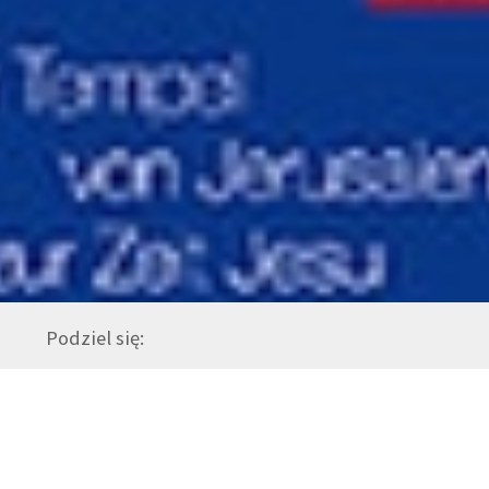
Podziel się: