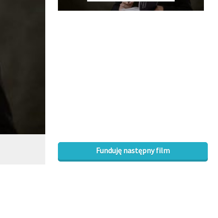
Funduję następny film