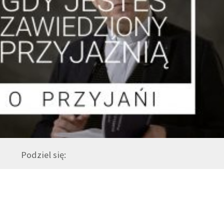
Podziel się: