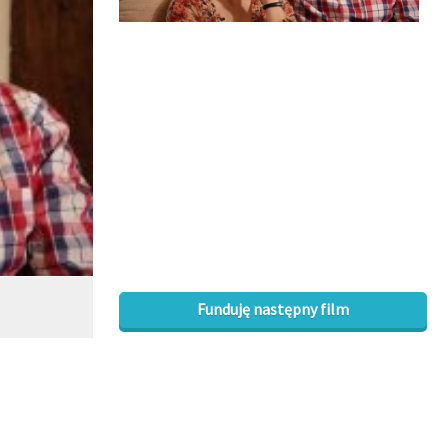
Funduję następny film