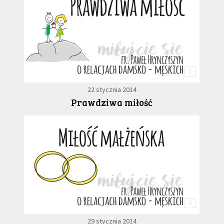
5
22 stycznia 2014
Prawdziwa miłość
6
29 stycznia 2014