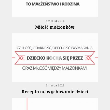
2 marca 2018
Miłość małżonków
9 marca 2018
Recepta na wychowanie dzieci