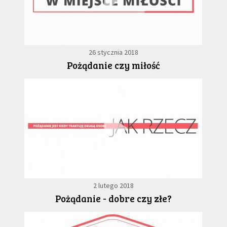
26 stycznia 2018
Pożądanie czy miłość
2 lutego 2018
Pożądanie - dobre czy złe?