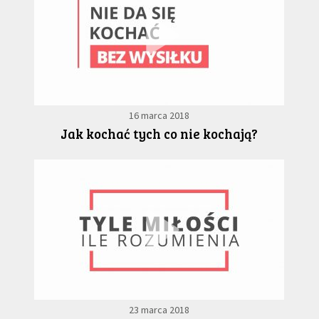
16 marca 2018
Jak kochać tych co nie kochają?
23 marca 2018