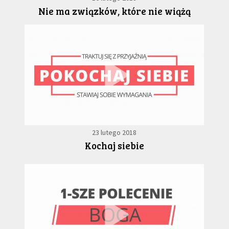
Nie ma związków, które nie wiążą
23 lutego 2018
Kochaj siebie