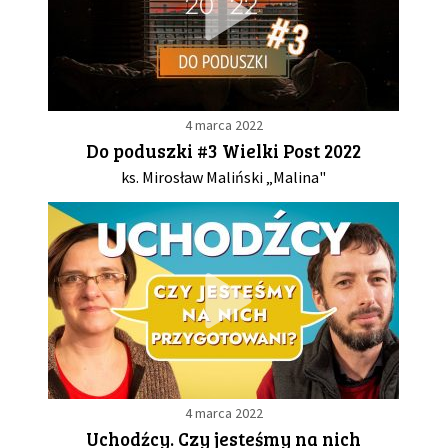
4 marca 2022
Do poduszki #3 Wielki Post 2022
ks. Mirosław Maliński „Malina"
4 marca 2022
Uchodźcy. Czy jesteśmy na nich