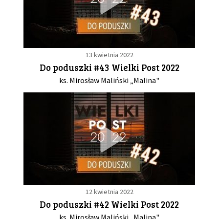
13 kwietnia 2022
Do poduszki #43 Wielki Post 2022
ks. Mirosław Maliński „Malina"
12 kwietnia 2022
Do poduszki #42 Wielki Post 2022
ks. Mirosław Maliński „Malina"