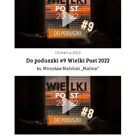
10 marca 2022
Do poduszki #9 Wielki Post 2022
ks. Mirosław Maliński „Malina"