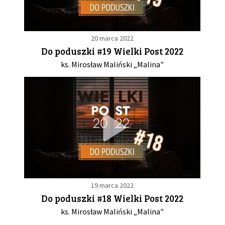
20 marca 2022
Do poduszki #19 Wielki Post 2022
ks. Mirosław Maliński „Malina"
19 marca 2022
Do poduszki #18 Wielki Post 2022
ks. Mirosław Maliński „Malina"