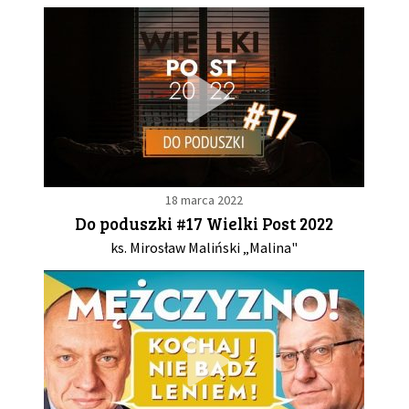
18 marca 2022
Do poduszki #17 Wielki Post 2022
ks. Mirosław Maliński „Malina"