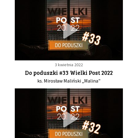
3 kwietnia 2022
Do poduszki #33 Wielki Post 2022
ks. Mirosław Maliński „Malina"