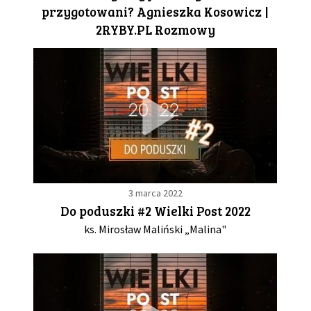
przygotowani? Agnieszka Kosowicz |
2RYBY.PL Rozmowy
3 marca 2022
Do poduszki #2 Wielki Post 2022
ks. Mirosław Maliński „Malina"