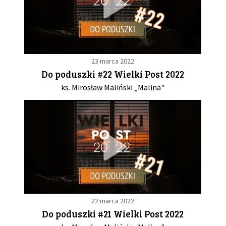
23 marca 2022
Do poduszki #22 Wielki Post 2022
ks. Mirosław Maliński „Malina"
22 marca 2022
Do poduszki #21 Wielki Post 2022