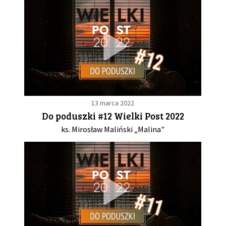
13 marca 2022
Do poduszki #12 Wielki Post 2022
ks. Mirosław Maliński „Malina"