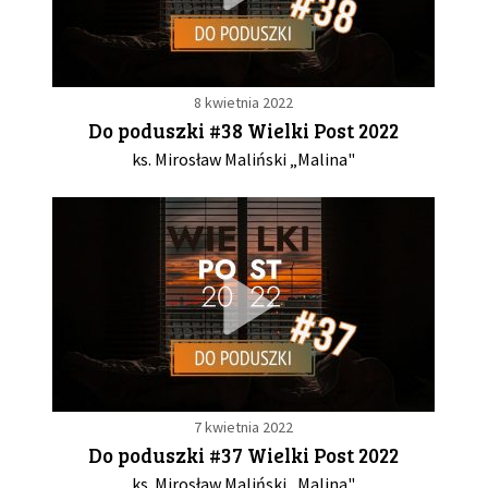
8 kwietnia 2022
Do poduszki #38 Wielki Post 2022
ks. Mirosław Maliński „Malina"
7 kwietnia 2022
Do poduszki #37 Wielki Post 2022
ks. Mirosław Maliński „Malina"