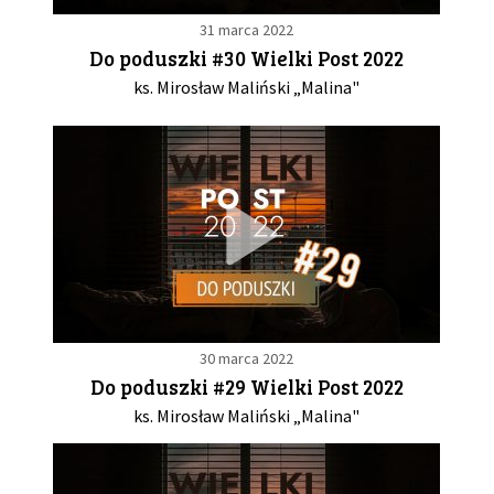
31 marca 2022
Do poduszki #30 Wielki Post 2022
ks. Mirosław Maliński „Malina"
30 marca 2022
Do poduszki #29 Wielki Post 2022
ks. Mirosław Maliński „Malina"