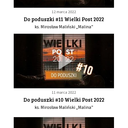
12 marca 2022
Do poduszki #11 Wielki Post 2022
ks. Mirosław Maliński „Malina"
11 marca 2022
Do poduszki #10 Wielki Post 2022
ks. Mirosław Maliński „Malina"