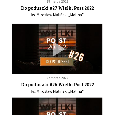
28 marca 2022
Do poduszki #27 Wielki Post 2022
ks. Mirosław Maliński „Malina"
27 marca 2022
Do poduszki #26 Wielki Post 2022
ks. Mirosław Maliński „Malina"