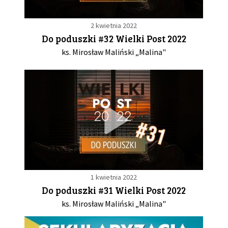
2 kwietnia 2022
Do poduszki #32 Wielki Post 2022
ks. Mirosław Maliński „Malina"
1 kwietnia 2022
Do poduszki #31 Wielki Post 2022
ks. Mirosław Maliński „Malina"