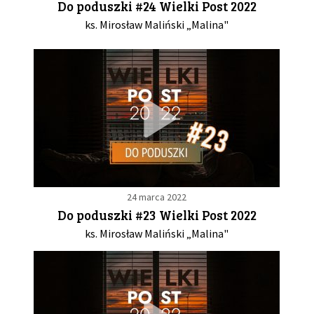
Do poduszki #24 Wielki Post 2022
ks. Mirosław Maliński „Malina"
24 marca 2022
Do poduszki #23 Wielki Post 2022
ks. Mirosław Maliński „Malina"