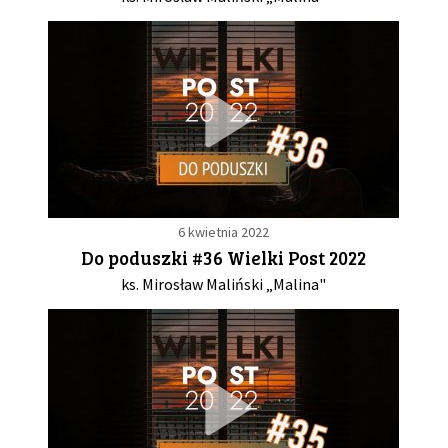
6 kwietnia 2022
Do poduszki #36 Wielki Post 2022
ks. Mirosław Maliński „Malina"