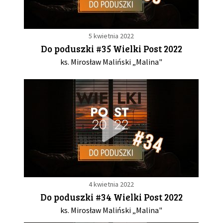
5 kwietnia 2022
Do poduszki #35 Wielki Post 2022
ks. Mirosław Maliński „Malina"
4 kwietnia 2022
Do poduszki #34 Wielki Post 2022
ks. Mirosław Maliński „Malina"