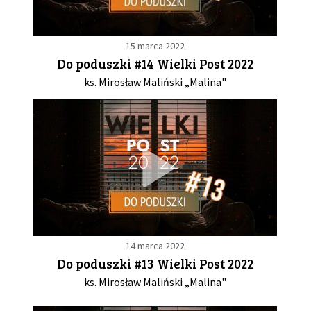
15 marca 2022
Do poduszki #14 Wielki Post 2022
ks. Mirosław Maliński „Malina"
14 marca 2022
Do poduszki #13 Wielki Post 2022
ks. Mirosław Maliński „Malina"