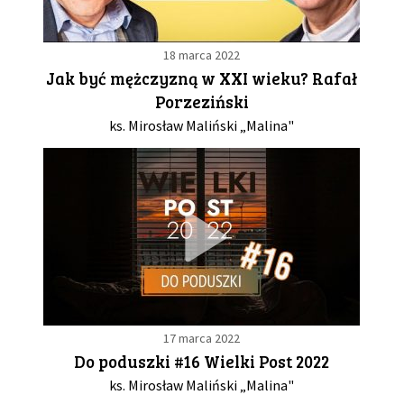
18 marca 2022
Jak być mężczyzną w XXI wieku? Rafał
Porzeziński
ks. Mirosław Maliński „Malina"
17 marca 2022
Do poduszki #16 Wielki Post 2022
ks. Mirosław Maliński „Malina"