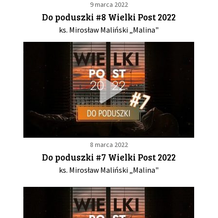
9 marca 2022
Do poduszki #8 Wielki Post 2022
ks. Mirosław Maliński „Malina"
8 marca 2022
Do poduszki #7 Wielki Post 2022
ks. Mirosław Maliński „Malina"