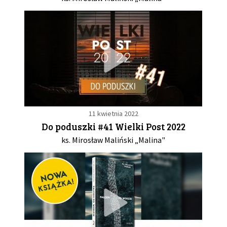
11 kwietnia 2022
Do poduszki #41 Wielki Post 2022
ks. Mirosław Maliński „Malina"