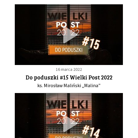
16 marca 2022
Do poduszki #15 Wielki Post 2022
ks. Mirosław Maliński „Malina"