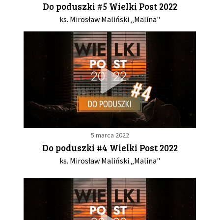
Do poduszki #5 Wielki Post 2022
ks. Mirosław Maliński „Malina"
5 marca 2022
Do poduszki #4 Wielki Post 2022
ks. Mirosław Maliński „Malina"