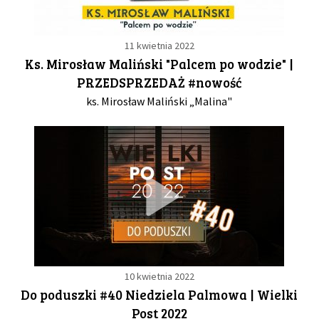
11 kwietnia 2022
Ks. Mirosław Maliński "Palcem po wodzie" |
PRZEDSPRZEDAŻ #nowość
ks. Mirosław Maliński „Malina"
10 kwietnia 2022
Do poduszki #40 Niedziela Palmowa | Wielki
Post 2022