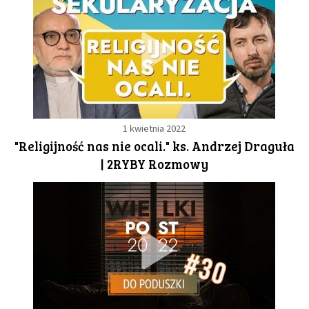
1 kwietnia 2022
"Religijność nas nie ocali." ks. Andrzej Draguła
| 2RYBY Rozmowy