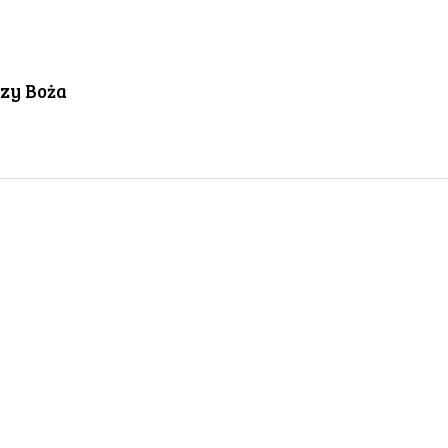
czy Boża