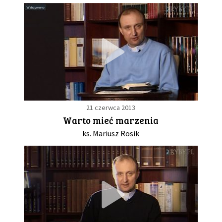
21 czerwca 2013
Warto mieć marzenia
ks. Mariusz Rosik