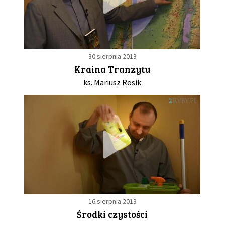
30 sierpnia 2013
Kraina Tranzytu
ks. Mariusz Rosik
16 sierpnia 2013
Środki czystości