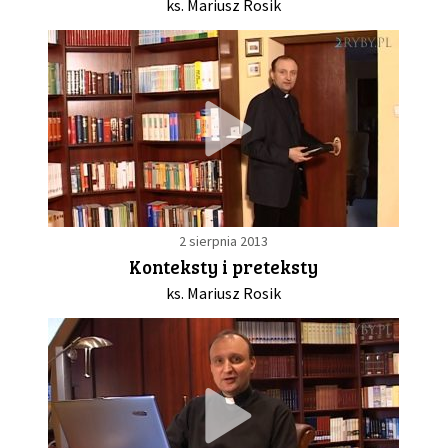
ks. Mariusz Rosik
2 sierpnia 2013
Konteksty i preteksty
ks. Mariusz Rosik