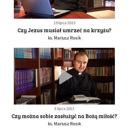
19 lipca 2013
Czy Jezus musiał umrzeć na krzyżu?
ks. Mariusz Rosik
5 lipca 2013
Czy można sobie zasłużyć na Bożą miłość?
ks. Mariusz Rosik