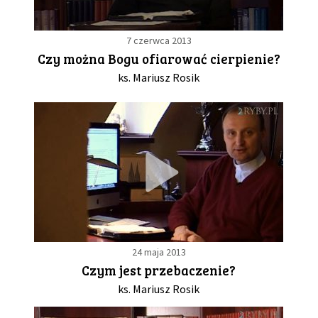
7 czerwca 2013
Czy można Bogu ofiarować cierpienie?
ks. Mariusz Rosik
24 maja 2013
Czym jest przebaczenie?
ks. Mariusz Rosik