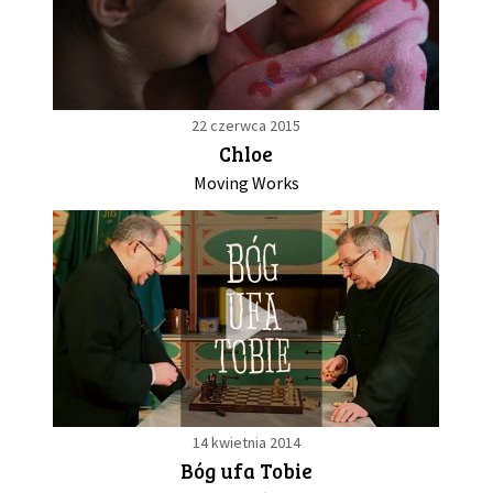
22 czerwca 2015
Chloe
Moving Works
14 kwietnia 2014
Bóg ufa Tobie