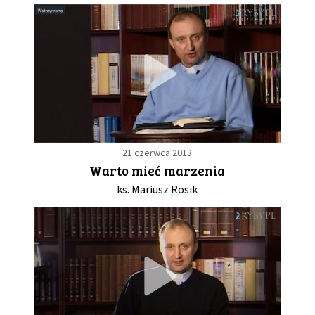
21 czerwca 2013
Warto mieć marzenia
ks. Mariusz Rosik