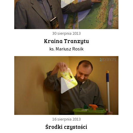
30 sierpnia 2013
Kraina Tranzytu
ks. Mariusz Rosik
16 sierpnia 2013
Środki czystości