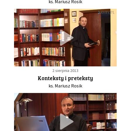
ks. Mariusz Rosik
2 sierpnia 2013
Konteksty i preteksty
ks. Mariusz Rosik