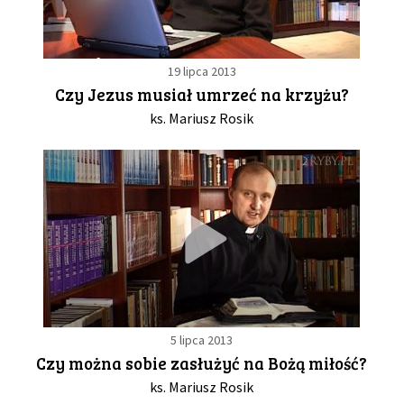
19 lipca 2013
Czy Jezus musiał umrzeć na krzyżu?
ks. Mariusz Rosik
5 lipca 2013
Czy można sobie zasłużyć na Bożą miłość?
ks. Mariusz Rosik