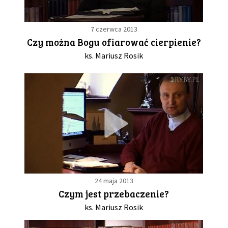
7 czerwca 2013
Czy można Bogu ofiarować cierpienie?
ks. Mariusz Rosik
24 maja 2013
Czym jest przebaczenie?
ks. Mariusz Rosik