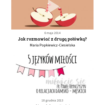
6 maja 2014
Jak rozmawiać z drugą połówką?
Maria Popkiewicz-Ciesielska
18 grudnia 2013