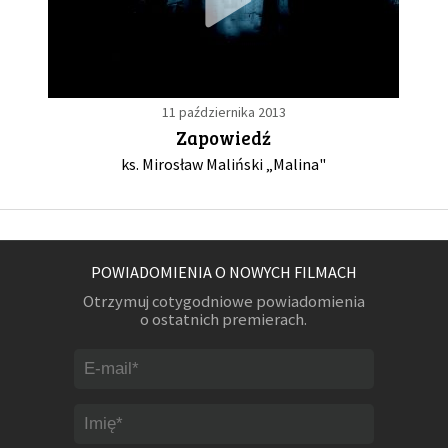
11 października 2013
Zapowiedź
ks. Mirosław Maliński „Malina"
POWIADOMIENIA O NOWYCH FILMACH
Otrzymuj cotygodniowe powiadomienia
o ostatnich premierach.