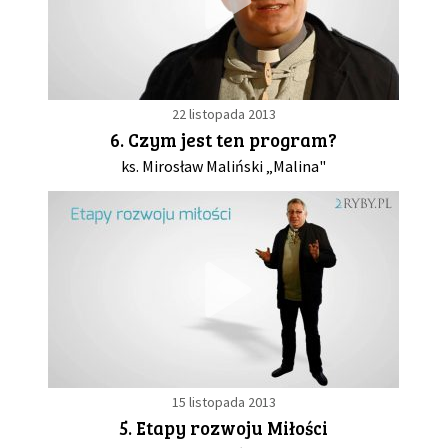
22 listopada 2013
6. Czym jest ten program?
ks. Mirosław Maliński „Malina"
15 listopada 2013
5. Etapy rozwoju Miłości