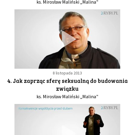
ks. Mirosław Maliński „Malina"
8 listopada 2013
4. Jak zaprząc sferę seksualną do budowania
związku
ks. Mirosław Maliński „Malina"