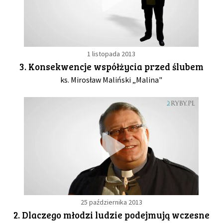
1 listopada 2013
3. Konsekwencje współżycia przed ślubem
ks. Mirosław Maliński „Malina"
25 października 2013
2. Dlaczego młodzi ludzie podejmują wczesne