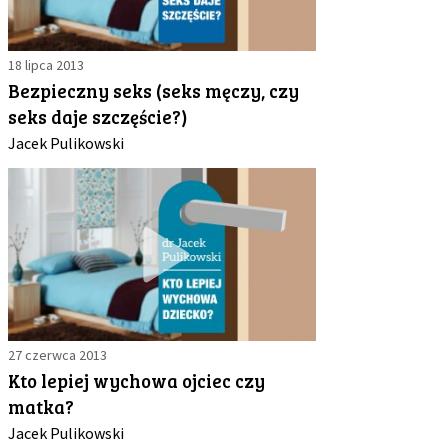
18 lipca 2013
Bezpieczny seks (seks męczy, czy
seks daje szczęście?)
Jacek Pulikowski
27 czerwca 2013
Kto lepiej wychowa ojciec czy
matka?
Jacek Pulikowski