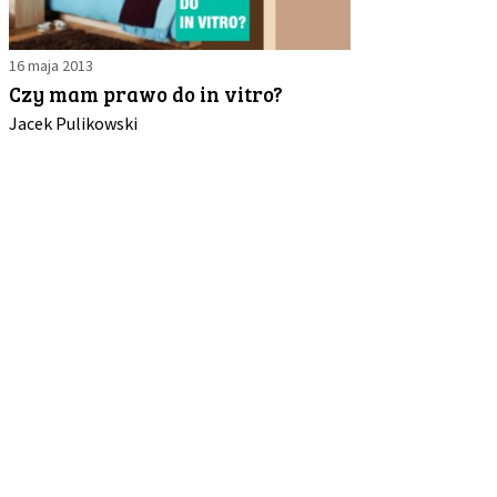
16 maja 2013
Czy mam prawo do in vitro?
Jacek Pulikowski