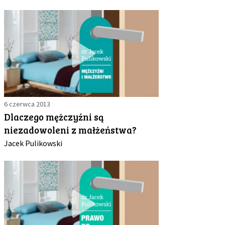
6 czerwca 2013
Dlaczego mężczyźni są
niezadowoleni z małżeństwa?
Jacek Pulikowski