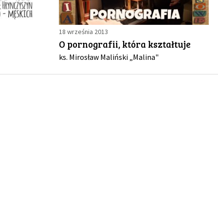
18 września 2013
O pornografii, która kształtuje
ks. Mirosław Maliński „Malina"