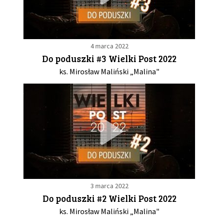
4 marca 2022
Do poduszki #3 Wielki Post 2022
ks. Mirosław Maliński „Malina"
3 marca 2022
Do poduszki #2 Wielki Post 2022
ks. Mirosław Maliński „Malina"