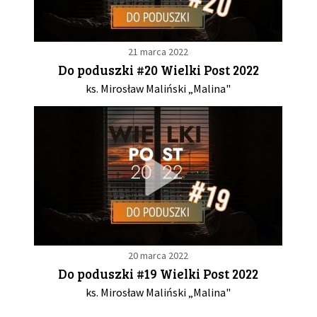
21 marca 2022
Do poduszki #20 Wielki Post 2022
ks. Mirosław Maliński „Malina"
20 marca 2022
Do poduszki #19 Wielki Post 2022
ks. Mirosław Maliński „Malina"