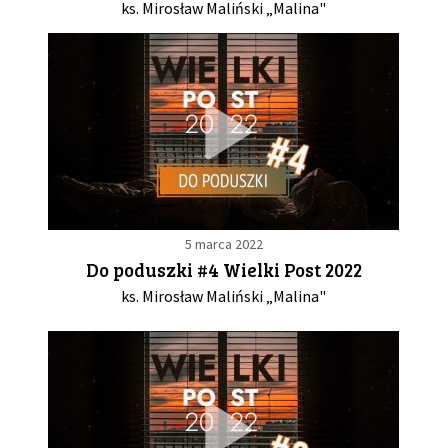
ks. Mirosław Maliński „Malina"
5 marca 2022
Do poduszki #4 Wielki Post 2022
ks. Mirosław Maliński „Malina"