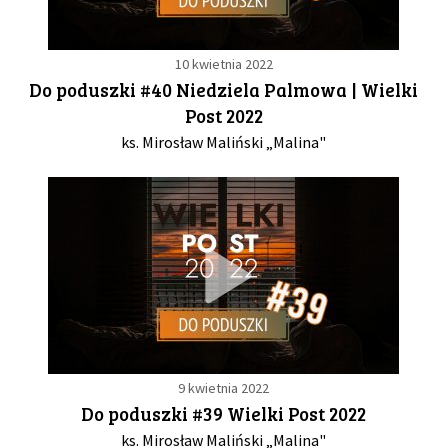
10 kwietnia 2022
Do poduszki #40 Niedziela Palmowa | Wielki
Post 2022
ks. Mirosław Maliński „Malina"
9 kwietnia 2022
Do poduszki #39 Wielki Post 2022
ks. Mirosław Maliński „Malina"