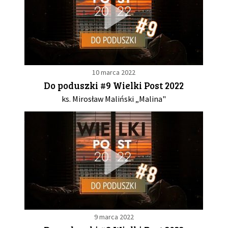
10 marca 2022
Do poduszki #9 Wielki Post 2022
ks. Mirosław Maliński „Malina"
9 marca 2022