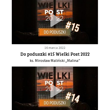
16 marca 2022
Do poduszki #15 Wielki Post 2022
ks. Mirosław Maliński „Malina"