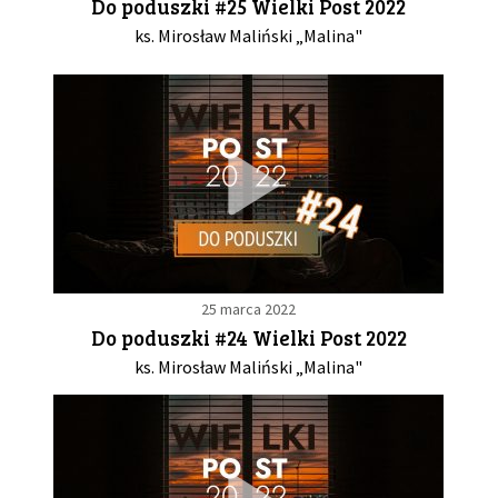
Do poduszki #25 Wielki Post 2022
ks. Mirosław Maliński „Malina"
25 marca 2022
Do poduszki #24 Wielki Post 2022
ks. Mirosław Maliński „Malina"