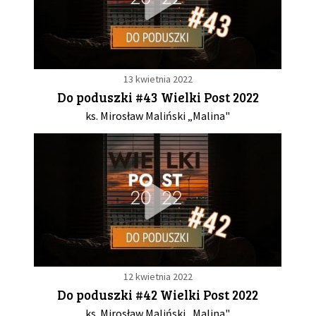
13 kwietnia 2022
Do poduszki #43 Wielki Post 2022
ks. Mirosław Maliński „Malina"
12 kwietnia 2022
Do poduszki #42 Wielki Post 2022
ks. Mirosław Maliński „Malina"