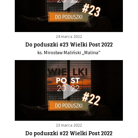
24 marca 2022
Do poduszki #23 Wielki Post 2022
ks. Mirosław Maliński „Malina"
23 marca 2022
Do poduszki #22 Wielki Post 2022