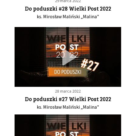
29 marca 2022
Do poduszki #28 Wielki Post 2022
ks. Mirosław Maliński „Malina"
28 marca 2022
Do poduszki #27 Wielki Post 2022
ks. Mirosław Maliński „Malina"