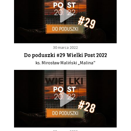
30 marca 2022
Do poduszki #29 Wielki Post 2022
ks. Mirosław Maliński „Malina"