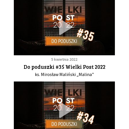
5 kwietnia 2022
Do poduszki #35 Wielki Post 2022
ks. Mirosław Maliński „Malina"