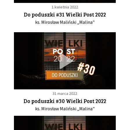
1 kwietnia 2022
Do poduszki #31 Wielki Post 2022
ks. Mirosław Maliński „Malina"
31 marca 2022
Do poduszki #30 Wielki Post 2022
ks. Mirosław Maliński „Malina"