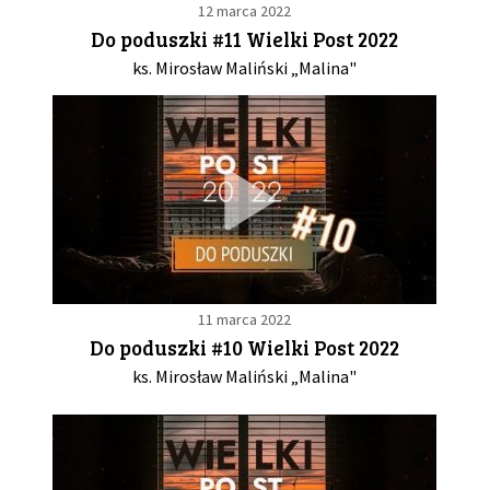
12 marca 2022
Do poduszki #11 Wielki Post 2022
ks. Mirosław Maliński „Malina"
11 marca 2022
Do poduszki #10 Wielki Post 2022
ks. Mirosław Maliński „Malina"