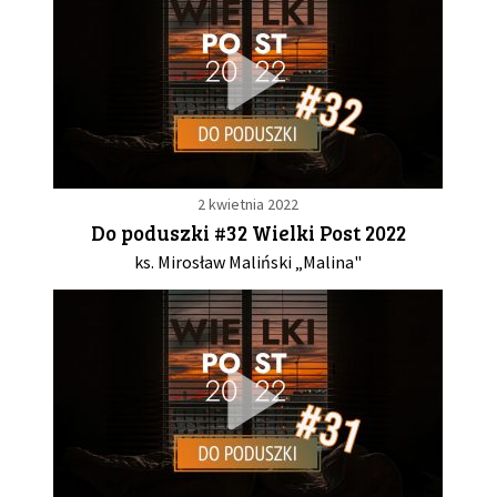
2 kwietnia 2022
Do poduszki #32 Wielki Post 2022
ks. Mirosław Maliński „Malina"