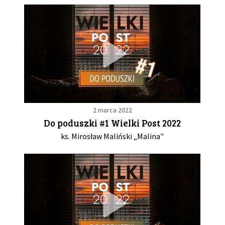
2 marca 2022
Do poduszki #1 Wielki Post 2022
ks. Mirosław Maliński „Malina"