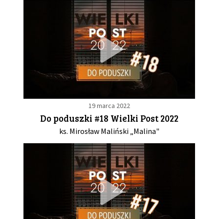
19 marca 2022
Do poduszki #18 Wielki Post 2022
ks. Mirosław Maliński „Malina"