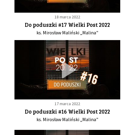
18 marca 2022
Do poduszki #17 Wielki Post 2022
ks. Mirosław Maliński „Malina"
17 marca 2022
Do poduszki #16 Wielki Post 2022
ks. Mirosław Maliński „Malina"