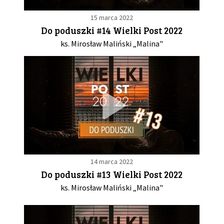
15 marca 2022
Do poduszki #14 Wielki Post 2022
ks. Mirosław Maliński „Malina"
14 marca 2022
Do poduszki #13 Wielki Post 2022
ks. Mirosław Maliński „Malina"