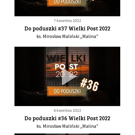
7 kwietnia 2022
Do poduszki #37 Wielki Post 2022
ks. Mirosław Maliński „Malina"
6 kwietnia 2022
Do poduszki #36 Wielki Post 2022
ks. Mirosław Maliński „Malina"