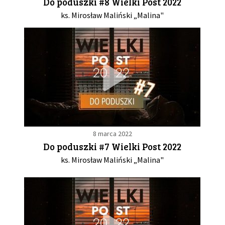
Do poduszki #8 Wielki Post 2022
ks. Mirosław Maliński „Malina"
8 marca 2022
Do poduszki #7 Wielki Post 2022
ks. Mirosław Maliński „Malina"