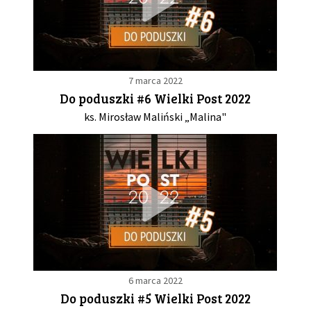
7 marca 2022
Do poduszki #6 Wielki Post 2022
ks. Mirosław Maliński „Malina"
6 marca 2022
Do poduszki #5 Wielki Post 2022