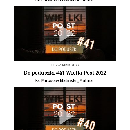
11 kwietnia 2022
Do poduszki #41 Wielki Post 2022
ks. Mirosław Maliński „Malina"