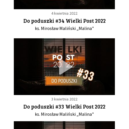
4 kwietnia 2022
Do poduszki #34 Wielki Post 2022
ks. Mirosław Maliński „Malina"
3 kwietnia 2022
Do poduszki #33 Wielki Post 2022
ks. Mirosław Maliński „Malina"