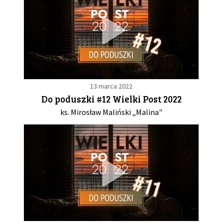
13 marca 2022
Do poduszki #12 Wielki Post 2022
ks. Mirosław Maliński „Malina"