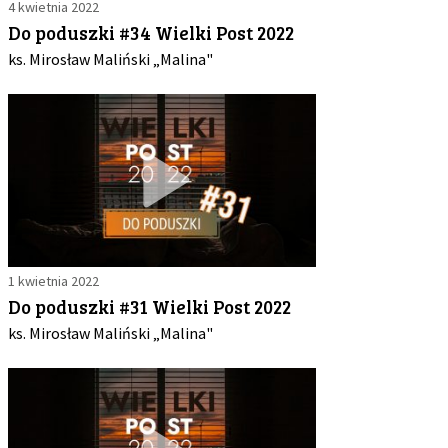
4 kwietnia 2022
Do poduszki #34 Wielki Post 2022
ks. Mirosław Maliński „Malina"
1 kwietnia 2022
Do poduszki #31 Wielki Post 2022
ks. Mirosław Maliński „Malina"