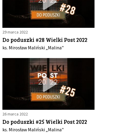
29 marca 2022
Do poduszki #28 Wielki Post 2022
ks. Mirosław Maliński „Malina"
26 marca 2022
Do poduszki #25 Wielki Post 2022
ks. Mirosław Maliński „Malina"