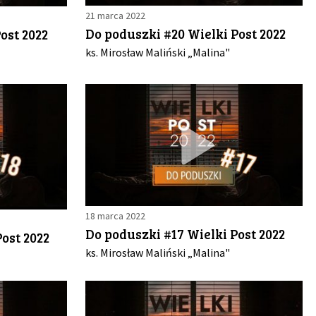
21 marca 2022
Do poduszki #20 Wielki Post 2022
ost 2022
ks. Mirosław Maliński „Malina"
18 marca 2022
Do poduszki #17 Wielki Post 2022
ost 2022
ks. Mirosław Maliński „Malina"