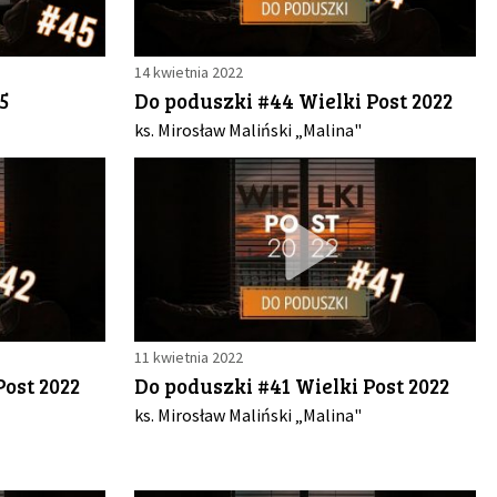
14 kwietnia 2022
5
Do poduszki #44 Wielki Post 2022
ks. Mirosław Maliński „Malina"
11 kwietnia 2022
Post 2022
Do poduszki #41 Wielki Post 2022
ks. Mirosław Maliński „Malina"