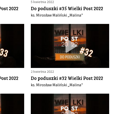
5 kwietnia 2022
Post 2022
Do poduszki #35 Wielki Post 2022
ks. Mirosław Maliński „Malina"
2 kwietnia 2022
Post 2022
Do poduszki #32 Wielki Post 2022
ks. Mirosław Maliński „Malina"