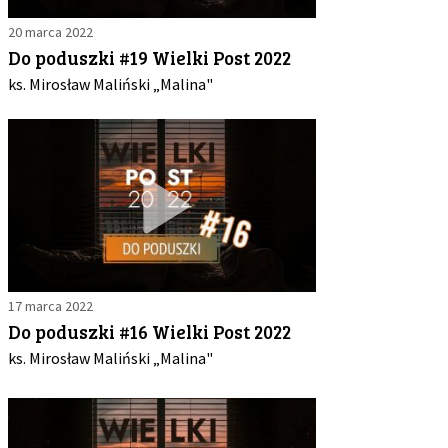
20 marca 2022
Do poduszki #19 Wielki Post 2022
ks. Mirosław Maliński „Malina"
17 marca 2022
Do poduszki #16 Wielki Post 2022
ks. Mirosław Maliński „Malina"