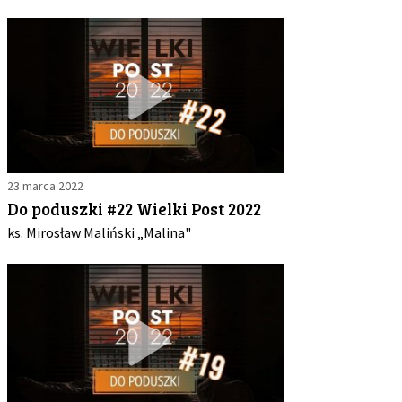
23 marca 2022
Do poduszki #22 Wielki Post 2022
ks. Mirosław Maliński „Malina"