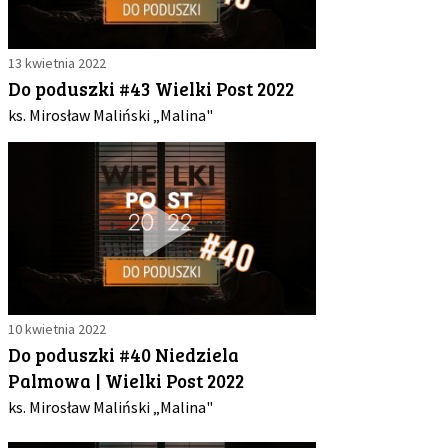
13 kwietnia 2022
Do poduszki #43 Wielki Post 2022
ks. Mirosław Maliński „Malina"
10 kwietnia 2022
Do poduszki #40 Niedziela
Palmowa | Wielki Post 2022
ks. Mirosław Maliński „Malina"