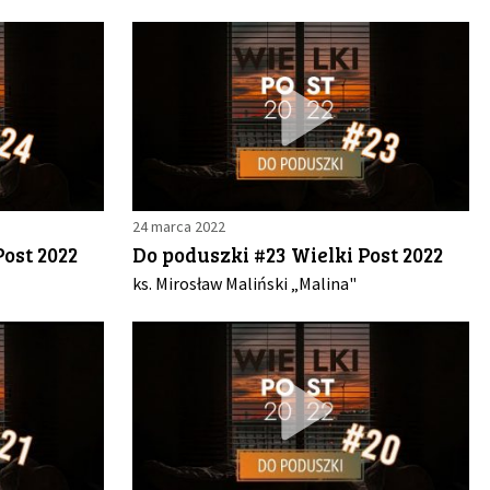
24 marca 2022
ost 2022
Do poduszki #23 Wielki Post 2022
ks. Mirosław Maliński „Malina"