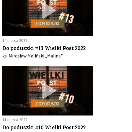
14 marca 2022
Do poduszki #13 Wielki Post 2022
ks. Mirosław Maliński „Malina"
11 marca 2022
Do poduszki #10 Wielki Post 2022