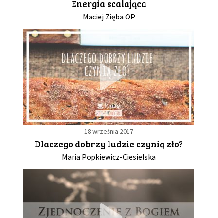
Energia scalająca
Maciej Zięba OP
18 września 2017
Dlaczego dobrzy ludzie czynią zło?
Maria Popkiewicz-Ciesielska