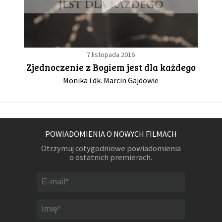
7 listopada 2016
Zjednoczenie z Bogiem jest dla każdego
Monika i dk. Marcin Gajdowie
POWIADOMIENIA O NOWYCH FILMACH
Otrzymuj cotygodniowe powiadomienia
o ostatnich premierach.