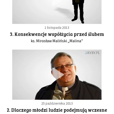
1 listopada 2013
3. Konsekwencje współżycia przed ślubem
ks. Mirosław Maliński „Malina"
25 października 2013
2. Dlaczego młodzi ludzie podejmują wczesne