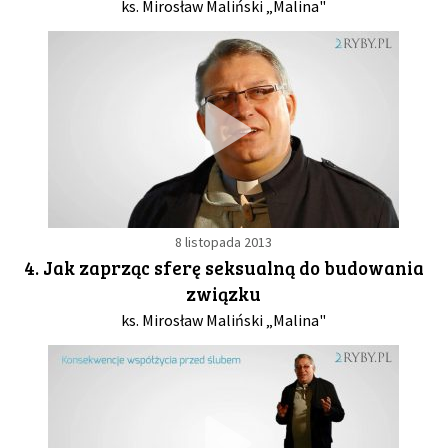
ks. Mirosław Maliński „Malina"
8 listopada 2013
4. Jak zaprząc sferę seksualną do budowania
związku
ks. Mirosław Maliński „Malina"