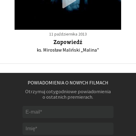
11 października 2013
Zapowiedź
ks. Mirosław Maliński „Malina"
POWIADOMIENIA O NOWYCH FILMACH
Otrzymuj cotygodniowe powiadomienia
o ostatnich premierach.