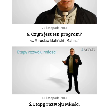
22 listopada 2013
6. Czym jest ten program?
ks. Mirosław Maliński „Malina"
15 listopada 2013
5. Etapy rozwoju Miłości