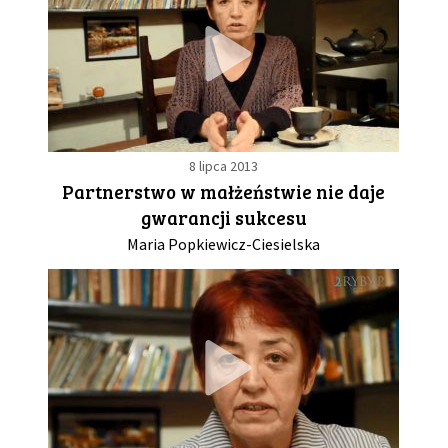
8 lipca 2013
Partnerstwo w małżeństwie nie daje
gwarancji sukcesu
Maria Popkiewicz-Ciesielska