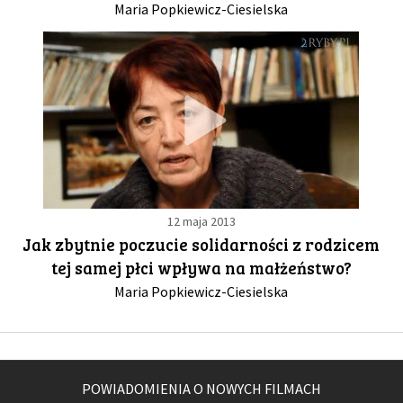
Maria Popkiewicz-Ciesielska
12 maja 2013
Jak zbytnie poczucie solidarności z rodzicem
tej samej płci wpływa na małżeństwo?
Maria Popkiewicz-Ciesielska
POWIADOMIENIA O NOWYCH FILMACH