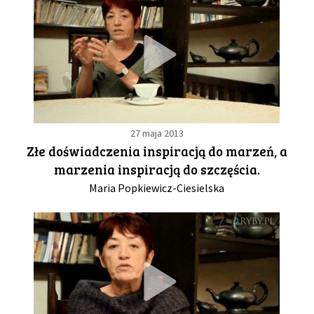
27 maja 2013
Złe doświadczenia inspiracją do marzeń, a
marzenia inspiracją do szczęścia.
Maria Popkiewicz-Ciesielska