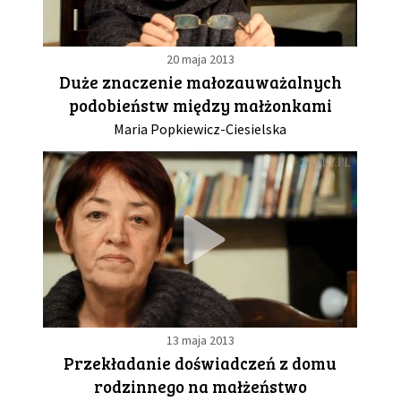
20 maja 2013
Duże znaczenie małozauważalnych
podobieństw między małżonkami
Maria Popkiewicz-Ciesielska
13 maja 2013
Przekładanie doświadczeń z domu
rodzinnego na małżeństwo