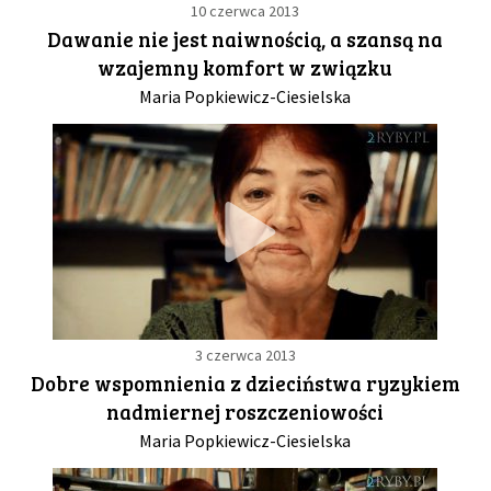
10 czerwca 2013
Dawanie nie jest naiwnością, a szansą na
wzajemny komfort w związku
Maria Popkiewicz-Ciesielska
3 czerwca 2013
Dobre wspomnienia z dzieciństwa ryzykiem
nadmiernej roszczeniowości
Maria Popkiewicz-Ciesielska