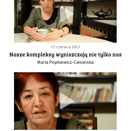
17 czerwca 2013
Nasze kompleksy wyniszczają nie tylko nas
Maria Popkiewicz-Ciesielska