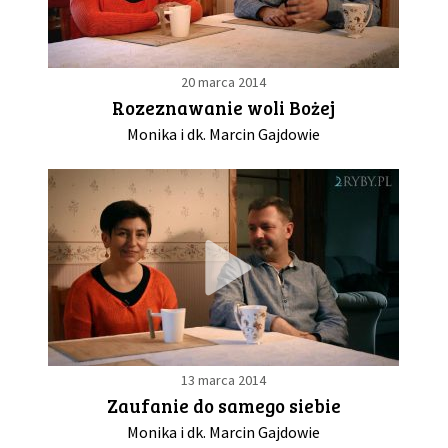
20 marca 2014
Rozeznawanie woli Bożej
Monika i dk. Marcin Gajdowie
13 marca 2014
Zaufanie do samego siebie
Monika i dk. Marcin Gajdowie