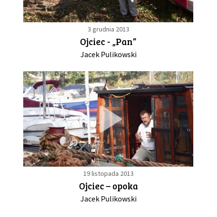
3 grudnia 2013
Ojciec - „Pan”
Jacek Pulikowski
19 listopada 2013
Ojciec – opoka
Jacek Pulikowski