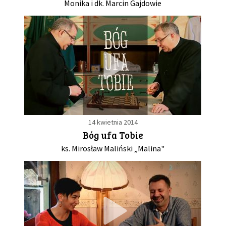
Monika i dk. Marcin Gajdowie
14 kwietnia 2014
Bóg ufa Tobie
ks. Mirosław Maliński „Malina"