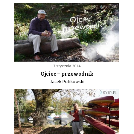
7 stycznia 2014
Ojciec – przewodnik
Jacek Pulikowski