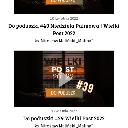
10 kwietnia 2022
Do poduszki #40 Niedziela Palmowa | Wielki
Post 2022
ks. Mirosław Maliński „Malina"
9 kwietnia 2022
Do poduszki #39 Wielki Post 2022
ks. Mirosław Maliński „Malina"