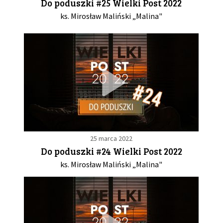
Do poduszki #25 Wielki Post 2022
ks. Mirosław Maliński „Malina"
25 marca 2022
Do poduszki #24 Wielki Post 2022
ks. Mirosław Maliński „Malina"