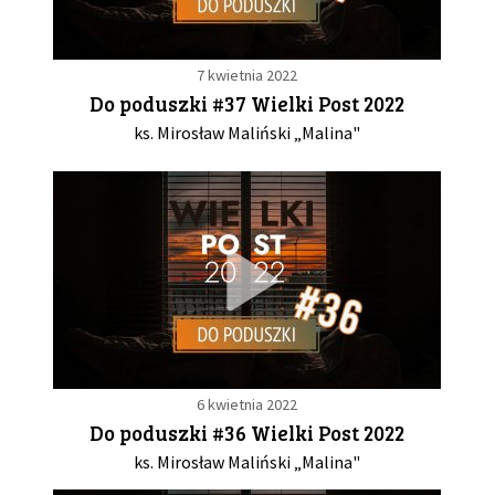
7 kwietnia 2022
Do poduszki #37 Wielki Post 2022
ks. Mirosław Maliński „Malina"
6 kwietnia 2022
Do poduszki #36 Wielki Post 2022
ks. Mirosław Maliński „Malina"