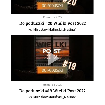
21 marca 2022
Do poduszki #20 Wielki Post 2022
ks. Mirosław Maliński „Malina"
20 marca 2022
Do poduszki #19 Wielki Post 2022
ks. Mirosław Maliński „Malina"