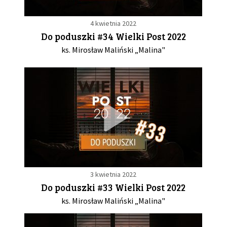
4 kwietnia 2022
Do poduszki #34 Wielki Post 2022
ks. Mirosław Maliński „Malina"
3 kwietnia 2022
Do poduszki #33 Wielki Post 2022
ks. Mirosław Maliński „Malina"