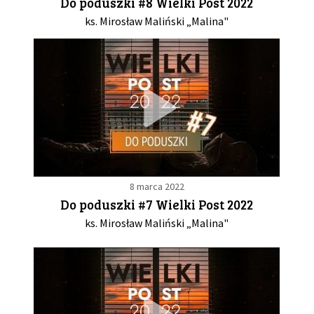
Do poduszki #8 Wielki Post 2022
ks. Mirosław Maliński „Malina"
8 marca 2022
Do poduszki #7 Wielki Post 2022
ks. Mirosław Maliński „Malina"