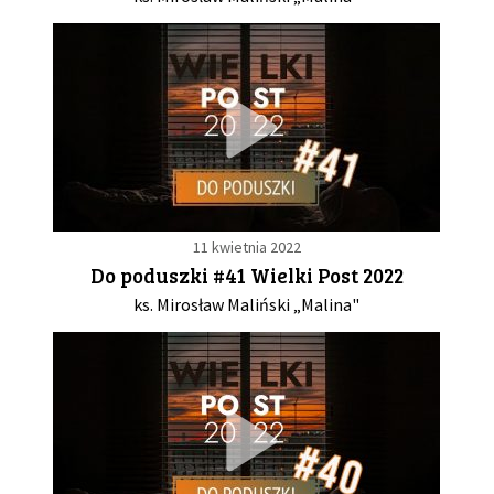
11 kwietnia 2022
Do poduszki #41 Wielki Post 2022
ks. Mirosław Maliński „Malina"