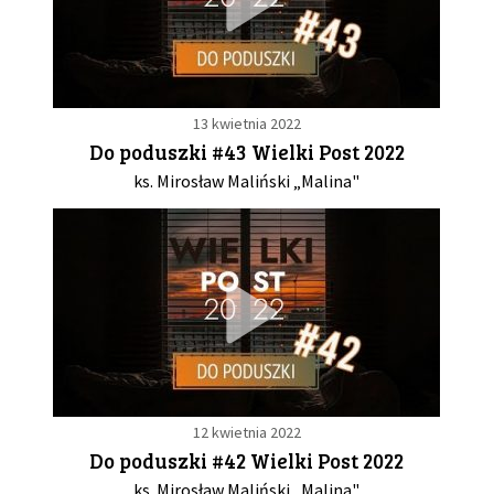
13 kwietnia 2022
Do poduszki #43 Wielki Post 2022
ks. Mirosław Maliński „Malina"
12 kwietnia 2022
Do poduszki #42 Wielki Post 2022
ks. Mirosław Maliński „Malina"