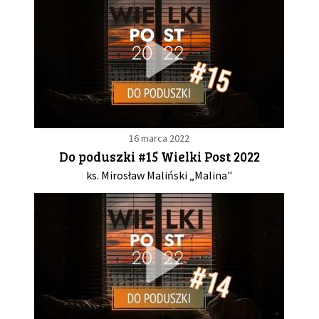
16 marca 2022
Do poduszki #15 Wielki Post 2022
ks. Mirosław Maliński „Malina"