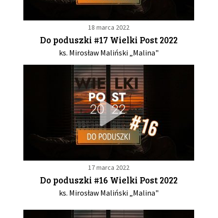
18 marca 2022
Do poduszki #17 Wielki Post 2022
ks. Mirosław Maliński „Malina"
17 marca 2022
Do poduszki #16 Wielki Post 2022
ks. Mirosław Maliński „Malina"