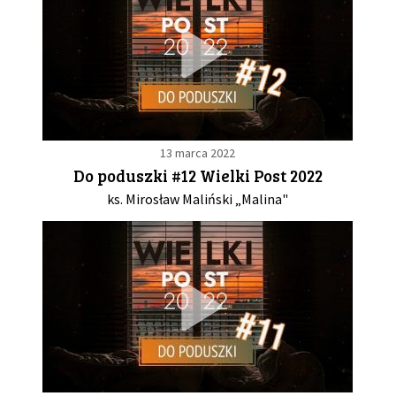
13 marca 2022
Do poduszki #12 Wielki Post 2022
ks. Mirosław Maliński „Malina"