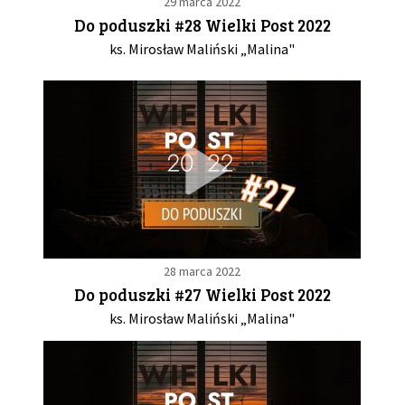
29 marca 2022
Do poduszki #28 Wielki Post 2022
ks. Mirosław Maliński „Malina"
28 marca 2022
Do poduszki #27 Wielki Post 2022
ks. Mirosław Maliński „Malina"