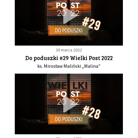
30 marca 2022
Do poduszki #29 Wielki Post 2022
ks. Mirosław Maliński „Malina"