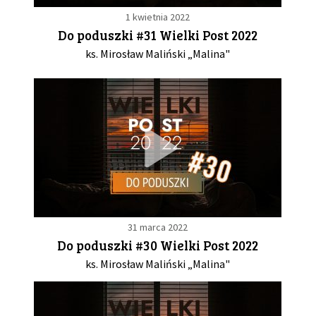
1 kwietnia 2022
Do poduszki #31 Wielki Post 2022
ks. Mirosław Maliński „Malina"
31 marca 2022
Do poduszki #30 Wielki Post 2022
ks. Mirosław Maliński „Malina"