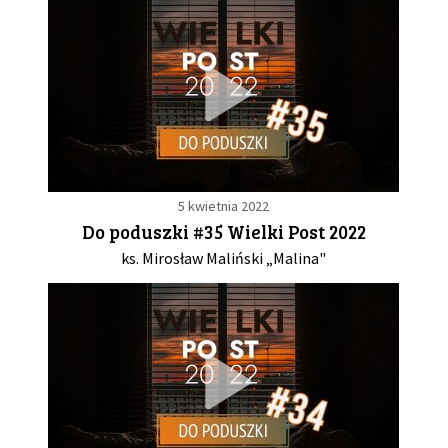
5 kwietnia 2022
Do poduszki #35 Wielki Post 2022
ks. Mirosław Maliński „Malina"