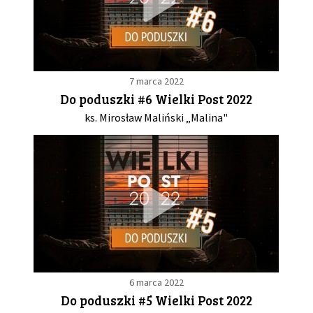
7 marca 2022
Do poduszki #6 Wielki Post 2022
ks. Mirosław Maliński „Malina"
6 marca 2022
Do poduszki #5 Wielki Post 2022