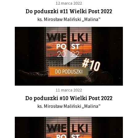
12 marca 2022
Do poduszki #11 Wielki Post 2022
ks. Mirosław Maliński „Malina"
11 marca 2022
Do poduszki #10 Wielki Post 2022
ks. Mirosław Maliński „Malina"