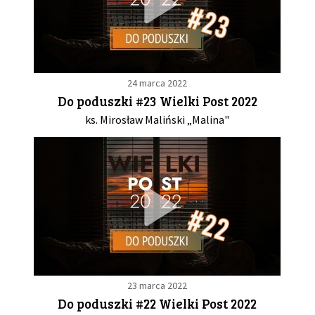
24 marca 2022
Do poduszki #23 Wielki Post 2022
ks. Mirosław Maliński „Malina"
23 marca 2022
Do poduszki #22 Wielki Post 2022