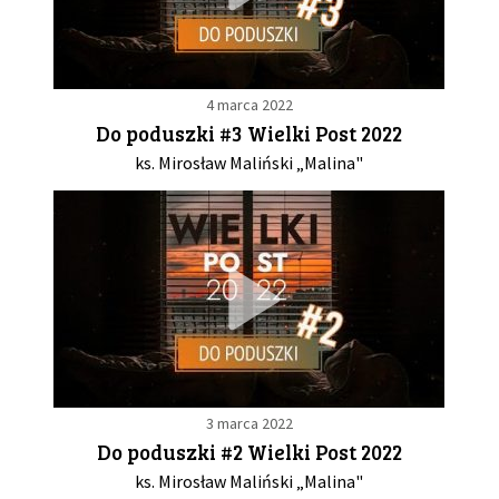
4 marca 2022
Do poduszki #3 Wielki Post 2022
ks. Mirosław Maliński „Malina"
3 marca 2022
Do poduszki #2 Wielki Post 2022
ks. Mirosław Maliński „Malina"