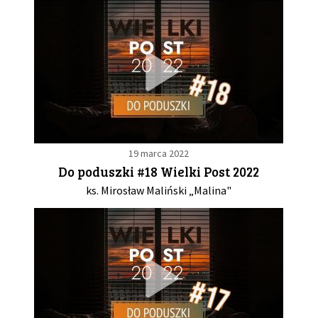
19 marca 2022
Do poduszki #18 Wielki Post 2022
ks. Mirosław Maliński „Malina"