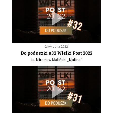
2 kwietnia 2022
Do poduszki #32 Wielki Post 2022
ks. Mirosław Maliński „Malina"