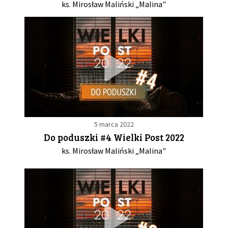
ks. Mirosław Maliński „Malina"
5 marca 2022
Do poduszki #4 Wielki Post 2022
ks. Mirosław Maliński „Malina"