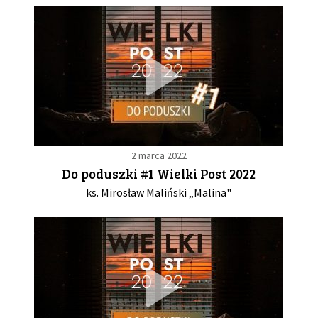
2 marca 2022
Do poduszki #1 Wielki Post 2022
ks. Mirosław Maliński „Malina"