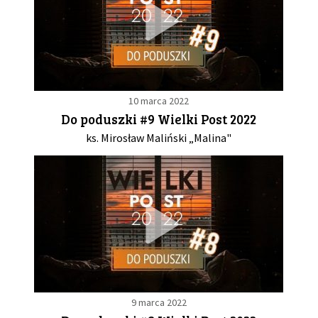
10 marca 2022
Do poduszki #9 Wielki Post 2022
ks. Mirosław Maliński „Malina"
9 marca 2022