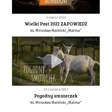
1 marca 2022
Wielki Post 2022 ZAPOWIEDŹ
ks. Mirosław Maliński „Malina"
12 czerwca 2017
Pogodny smuteczek
ks. Mirosław Maliński „Malina"