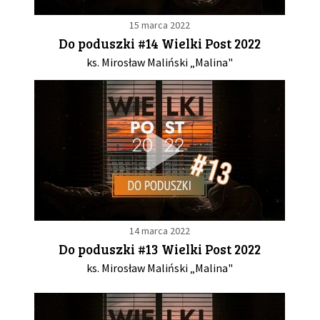
15 marca 2022
Do poduszki #14 Wielki Post 2022
ks. Mirosław Maliński „Malina"
14 marca 2022
Do poduszki #13 Wielki Post 2022
ks. Mirosław Maliński „Malina"