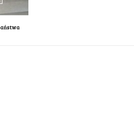
jaństwa