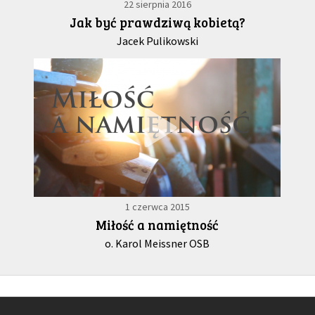
22 sierpnia 2016
Jak być prawdziwą kobietą?
Jacek Pulikowski
1 czerwca 2015
Miłość a namiętność
o. Karol Meissner OSB