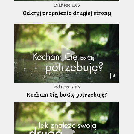
19 lutego 2015
Odkryj pragnienia drugiej strony
4
25 lutego 2015
Kocham Cię, bo Cię potrzebuję?