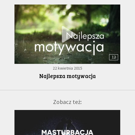
12
22 kwietnia 2015
Najlepsza motywacja
Zobacz też: