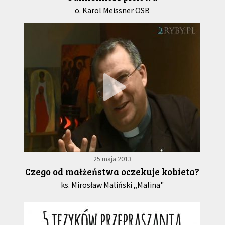
o. Karol Meissner OSB
25 maja 2013
Czego od małżeństwa oczekuje kobieta?
ks. Mirosław Maliński „Malina"