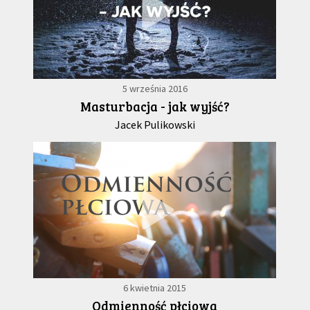
5 września 2016
Masturbacja - jak wyjść?
Jacek Pulikowski
6 kwietnia 2015
Odmienność płciowa