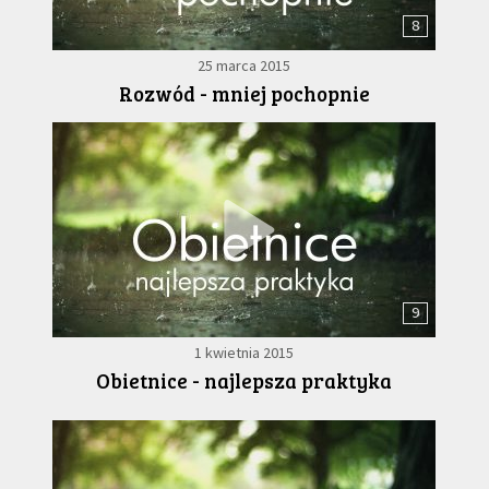
8
25 marca 2015
Rozwód - mniej pochopnie
9
1 kwietnia 2015
Obietnice - najlepsza praktyka