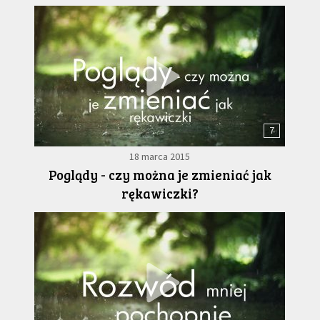
7
18 marca 2015
Poglądy - czy można je zmieniać jak
rękawiczki?