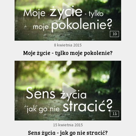
10
8 kwietnia 2015
Moje życie - tylko moje pokolenie?
11
15 kwietnia 2015
Sens życia - jak go nie stracić?