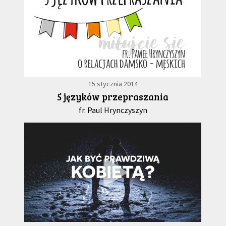
15 stycznia 2014
5 języków przepraszania
fr. Paul Hrynczyszyn