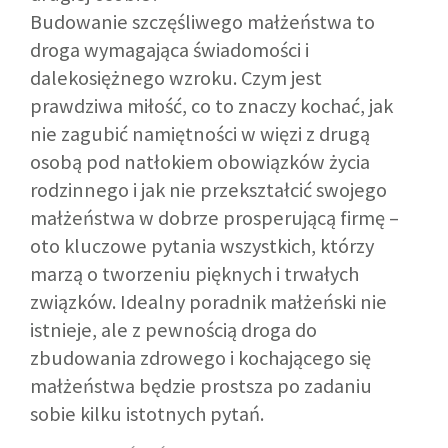
Budowanie szczęśliwego małżeństwa to
droga wymagająca świadomości i
dalekosiężnego wzroku. Czym jest
prawdziwa miłość, co to znaczy kochać, jak
nie zagubić namiętności w więzi z drugą
osobą pod natłokiem obowiązków życia
rodzinnego i jak nie przekształcić swojego
małżeństwa w dobrze prosperującą firmę –
oto kluczowe pytania wszystkich, którzy
marzą o tworzeniu pięknych i trwałych
związków. Idealny poradnik małżeński nie
istnieje, ale z pewnością droga do
zbudowania zdrowego i kochającego się
małżeństwa będzie prostsza po zadaniu
sobie kilku istotnych pytań.