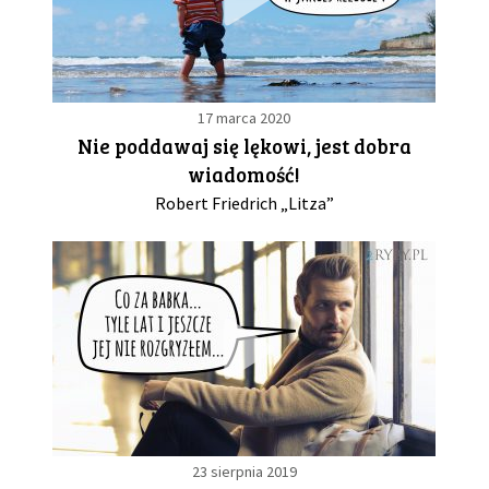
17 marca 2020
Nie poddawaj się lękowi, jest dobra
wiadomość!
Robert Friedrich „Litza”
23 sierpnia 2019