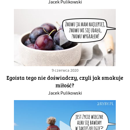
Jacek Pulikowski
9 czerwca 2020
Egoista tego nie doświadczy, czyli jak smakuje
miłość?
Jacek Pulikowski