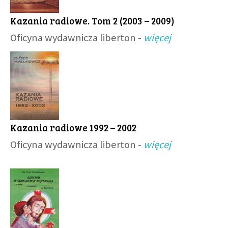
Kazania radiowe. Tom 2 (2003 – 2009)
Oficyna wydawnicza liberton -
więcej
Kazania radiowe 1992 – 2002
Oficyna wydawnicza liberton -
więcej