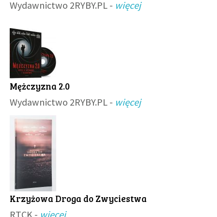
Wydawnictwo 2RYBY.PL -
więcej
Mężczyzna 2.0
Wydawnictwo 2RYBY.PL -
więcej
Krzyżowa Droga do Zwyciestwa
RTCK -
więcej