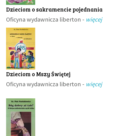
Dzieciom o sakramencie pojednania
Oficyna wydawnicza liberton -
więcej
Dzieciom o Mszy Świętej
Oficyna wydawnicza liberton -
więcej