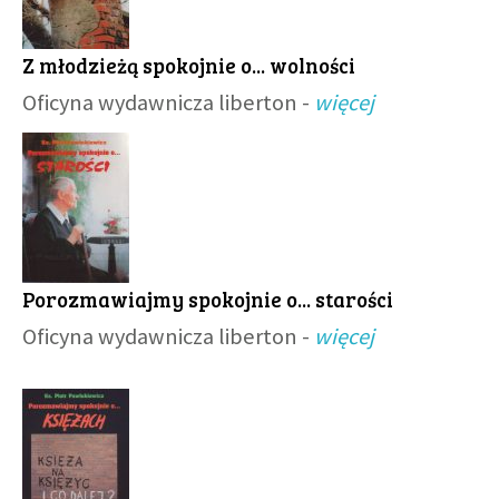
Z młodzieżą spokojnie o... wolności
Oficyna wydawnicza liberton -
więcej
Porozmawiajmy spokojnie o... starości
Oficyna wydawnicza liberton -
więcej