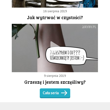
16 sierpnia 2019
Jak wytrwać w czystości?
9 sierpnia 2019
Grzeszę i jestem szczęśliwy?
Cała seria