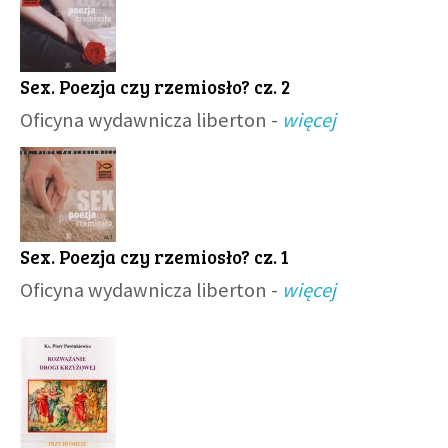
Sex. Poezja czy rzemiosło? cz. 2
Oficyna wydawnicza liberton -
więcej
Sex. Poezja czy rzemiosło? cz. 1
Oficyna wydawnicza liberton -
więcej