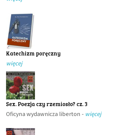
Katechizm poręczny
więcej
Sex. Poezja czy rzemiosło? cz. 3
Oficyna wydawnicza liberton -
więcej