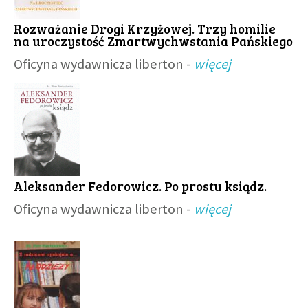
Rozważanie Drogi Krzyżowej. Trzy homilie
na uroczystość Zmartwychwstania Pańskiego
Oficyna wydawnicza liberton -
więcej
Aleksander Fedorowicz. Po prostu ksiądz.
Oficyna wydawnicza liberton -
więcej