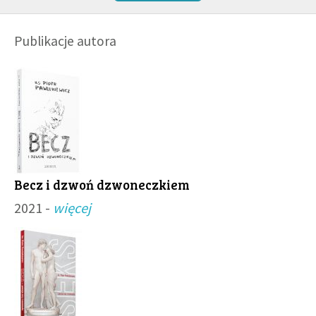
Publikacje autora
Becz i dzwoń dzwoneczkiem
2021 -
więcej