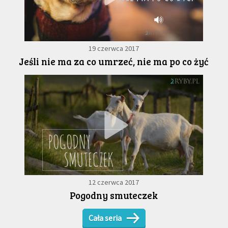
19 czerwca 2017
Jeśli nie ma za co umrzeć, nie ma po co żyć
12 czerwca 2017
Pogodny smuteczek
Cała seria