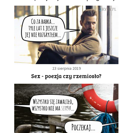
23 sierpnia 2019
Sex - poezja czy rzemiosło?