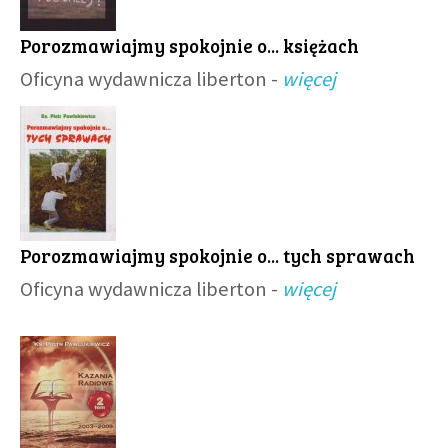
Porozmawiajmy spokojnie o... księżach
Oficyna wydawnicza liberton -
więcej
Porozmawiajmy spokojnie o... tych sprawach
Oficyna wydawnicza liberton -
więcej