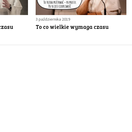
3 października 2019
czasu
To co wielkie wymaga czasu