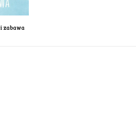
l i zabawa