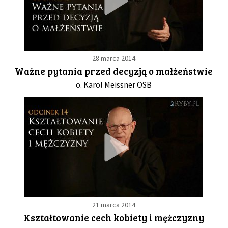
28 marca 2014
Ważne pytania przed decyzją o małżeństwie
o. Karol Meissner OSB
21 marca 2014
Kształtowanie cech kobiety i mężczyzny