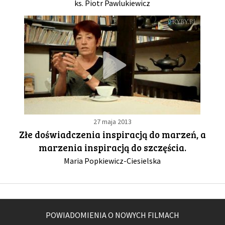
ks. Piotr Pawlukiewicz
27 maja 2013
Złe doświadczenia inspiracją do marzeń, a
marzenia inspiracją do szczęścia.
Maria Popkiewicz-Ciesielska
POWIADOMIENIA O NOWYCH FILMACH