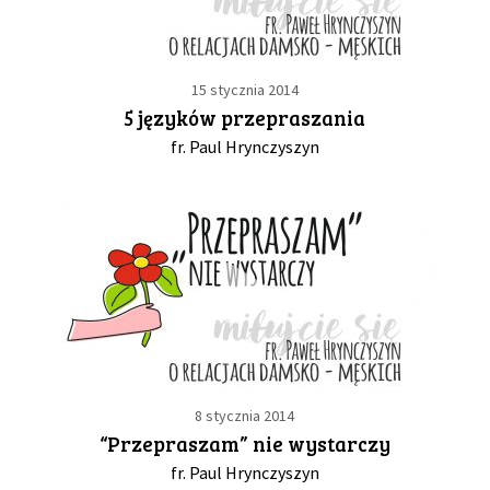
15 stycznia 2014
5 języków przepraszania
fr. Paul Hrynczyszyn
8 stycznia 2014
“Przepraszam” nie wystarczy
fr. Paul Hrynczyszyn