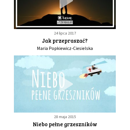
24 lipca 2017
Jak przepraszać?
Maria Popkiewicz-Ciesielska
28 maja 2015
Niebo pełne grzeszników