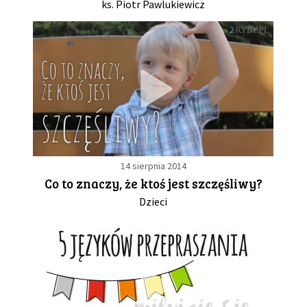
ks. Piotr Pawlukiewicz
14 sierpnia 2014
Co to znaczy, że ktoś jest szczęśliwy?
Dzieci