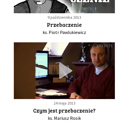
9 października 2013
Przebaczenie
ks. Piotr Pawlukiewicz
24 maja 2013
Czym jest przebaczenie?
ks. Mariusz Rosik