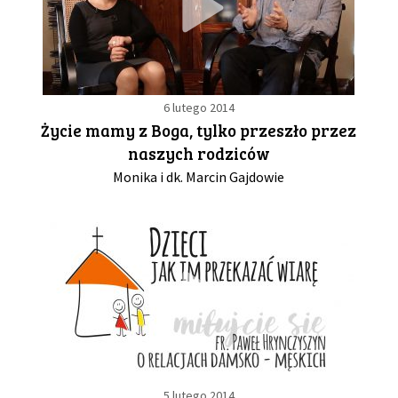
6 lutego 2014
Życie mamy z Boga, tylko przeszło przez
naszych rodziców
Monika i dk. Marcin Gajdowie
5 lutego 2014