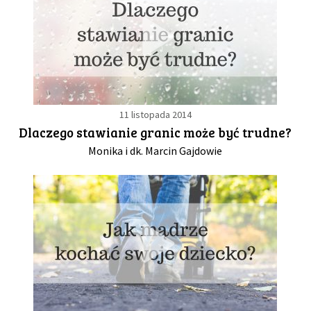
11 listopada 2014
Dlaczego stawianie granic może być trudne?
Monika i dk. Marcin Gajdowie