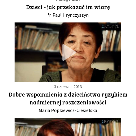
Dzieci - jak przekazać im wiarę
fr. Paul Hrynczyszyn
3 czerwca 2013
Dobre wspomnienia z dzieciństwa ryzykiem
nadmiernej roszczeniowości
Maria Popkiewicz-Ciesielska