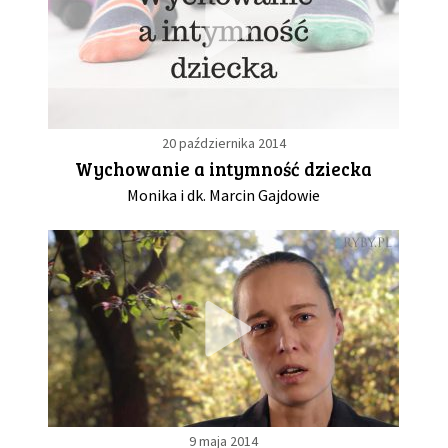
20 października 2014
Wychowanie a intymność dziecka
Monika i dk. Marcin Gajdowie
9 maja 2014