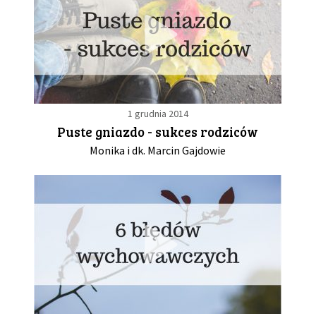
1 grudnia 2014
Puste gniazdo - sukces rodziców
Monika i dk. Marcin Gajdowie