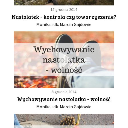
15 grudnia 2014
Nastolatek - kontrola czy towarzyszenie?
Monika i dk. Marcin Gajdowie
8 grudnia 2014
Wychowywanie nastolatka - wolność
Monika i dk. Marcin Gajdowie