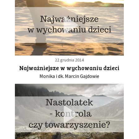
22 grudnia 2014
Najważniejsze w wychowaniu dzieci
Monika i dk. Marcin Gajdowie