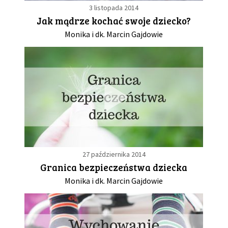
3 listopada 2014
Jak mądrze kochać swoje dziecko?
Monika i dk. Marcin Gajdowie
27 października 2014
Granica bezpieczeństwa dziecka
Monika i dk. Marcin Gajdowie