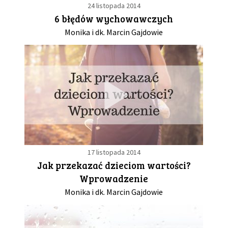
24 listopada 2014
6 błędów wychowawczych
Monika i dk. Marcin Gajdowie
17 listopada 2014
Jak przekazać dzieciom wartości?
Wprowadzenie
Monika i dk. Marcin Gajdowie