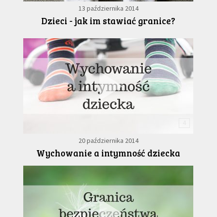
13 października 2014
Dzieci - jak im stawiać granice?
4
20 października 2014
Wychowanie a intymność dziecka