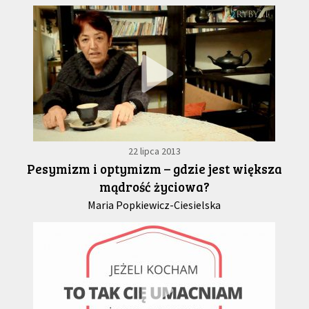
22 lipca 2013
Pesymizm i optymizm – gdzie jest większa
mądrość życiowa?
Maria Popkiewicz-Ciesielska