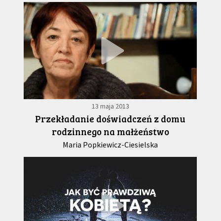
13 maja 2013
Przekładanie doświadczeń z domu
rodzinnego na małżeństwo
Maria Popkiewicz-Ciesielska