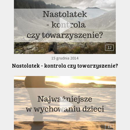
12
15 grudnia 2014
Nastolatek - kontrola czy towarzyszenie?
13