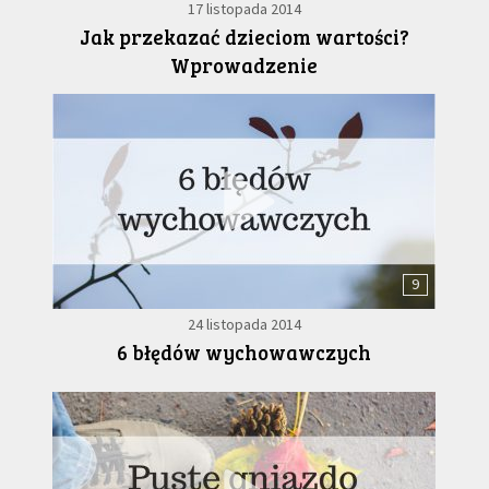
17 listopada 2014
Jak przekazać dzieciom wartości?
Wprowadzenie
9
24 listopada 2014
6 błędów wychowawczych