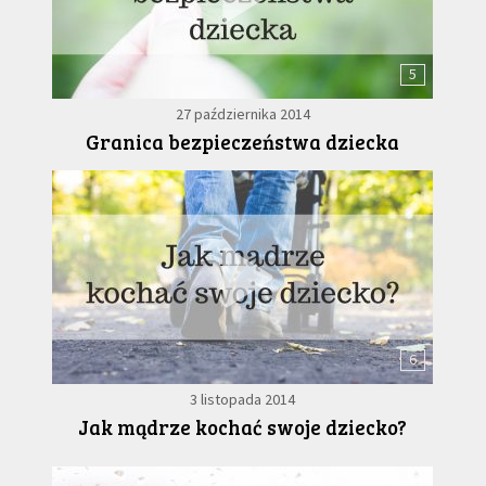
5
27 października 2014
Granica bezpieczeństwa dziecka
6
3 listopada 2014
Jak mądrze kochać swoje dziecko?