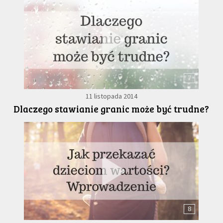
7
11 listopada 2014
Dlaczego stawianie granic może być trudne?
8