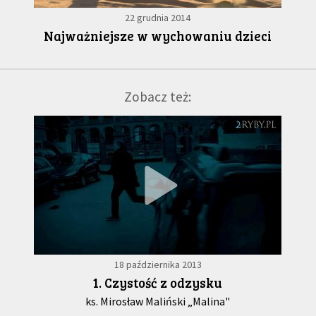
22 grudnia 2014
Najważniejsze w wychowaniu dzieci
Zobacz też:
18 października 2013
1. Czystość z odzysku
ks. Mirosław Maliński „Malina"