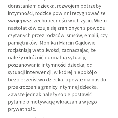
dorastaniem dziecka, rozwojem potrzeby
intymności, rodzice powinni rezygnować ze
swojej wszczechobecności w ich życiu. Wielu
nastolatków czuje się zranionych z powodu
czytanych przez rodzców, smsów, emaili, czy
pamiętników. Monika i Marcin Gajdowie
rozjaśniają wątpliwości, zaznaczając, że
należy odróżnić normalną sytuację
poszanowania intymności dziecka, od
sytuacji interwencji, w której niepokój o
bezpieczeństwo dziecka, upoważnia nas do
przekroczenia granicy intymnej dziecka.
Zawsze jednak należy sobie postawić
pytanie o motywację wkraczania w jego
prywatność.