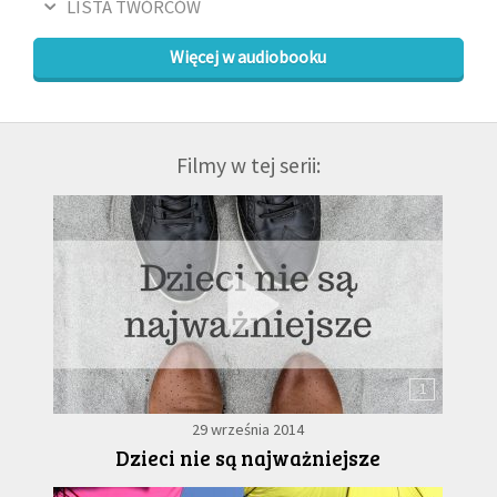
LISTA TWÓRCÓW
Więcej w audiobooku
Filmy w tej serii:
1
29 września 2014
Dzieci nie są najważniejsze