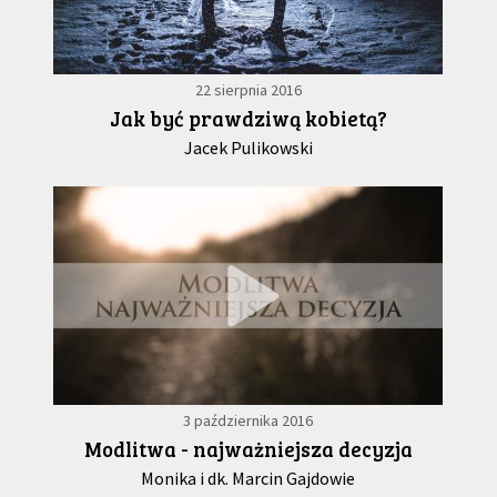
22 sierpnia 2016
Jak być prawdziwą kobietą?
Jacek Pulikowski
3 października 2016
Modlitwa - najważniejsza decyzja
Monika i dk. Marcin Gajdowie