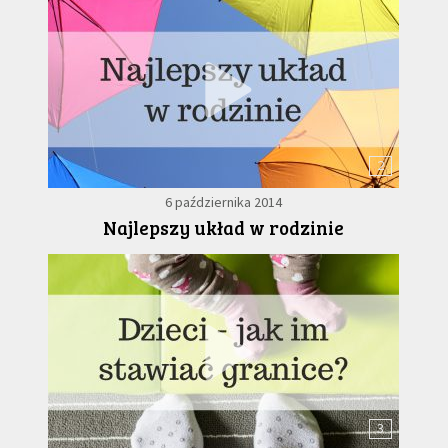
2
6 października 2014
Najlepszy układ w rodzinie
3