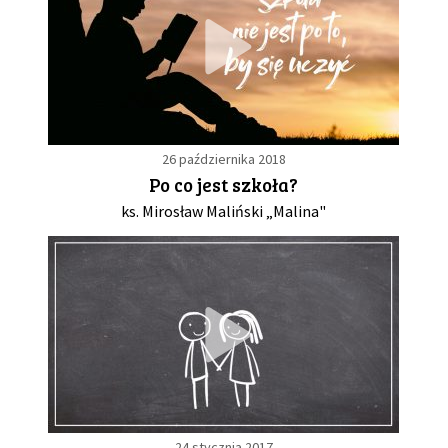
26 października 2018
Po co jest szkoła?
ks. Mirosław Maliński „Malina"
24 stycznia 2017