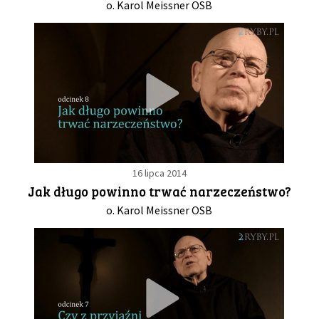
o. Karol Meissner OSB
16 lipca 2014
Jak długo powinno trwać narzeczeństwo?
o. Karol Meissner OSB