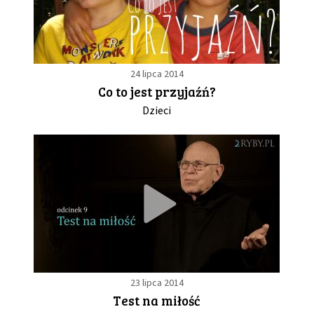
24 lipca 2014
Co to jest przyjaźń?
Dzieci
23 lipca 2014
Test na miłość