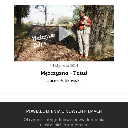
14 stycznia 2014
Mężczyzna – Tatuś
Jacek Pulikowski
POWIADOMIENIA O NOWYCH FILMACH
Otrzymuj cotygodniowe powiadomienia
o ostatnich premierach.