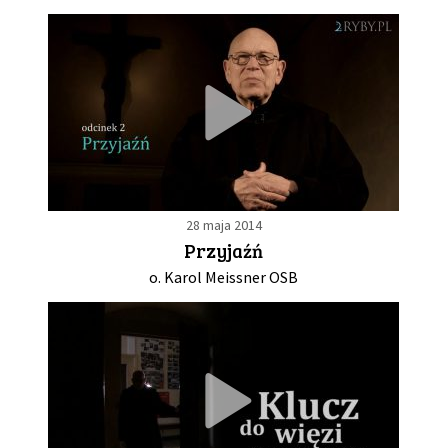
28 maja 2014
Przyjaźń
o. Karol Meissner OSB