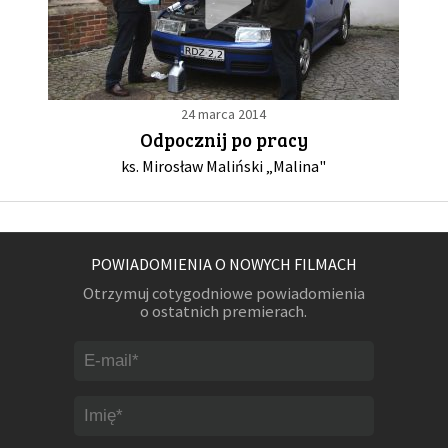
24 marca 2014
Odpocznij po pracy
ks. Mirosław Maliński „Malina"
POWIADOMIENIA O NOWYCH FILMACH
Otrzymuj cotygodniowe powiadomienia
o ostatnich premierach.