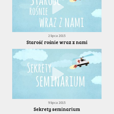
2 lipca 2015
Starość rośnie wraz z nami
9 lipca 2015
Sekrety seminarium