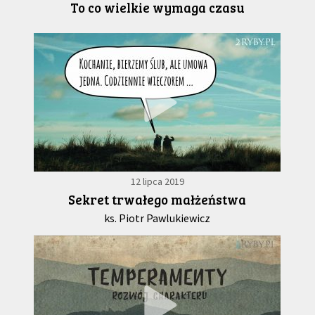
To co wielkie wymaga czasu
12 lipca 2019
Sekret trwałego małżeństwa
ks. Piotr Pawlukiewicz