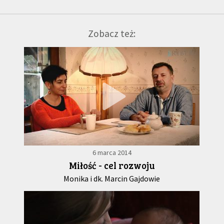
Zobacz też:
6 marca 2014
Miłość - cel rozwoju
Monika i dk. Marcin Gajdowie