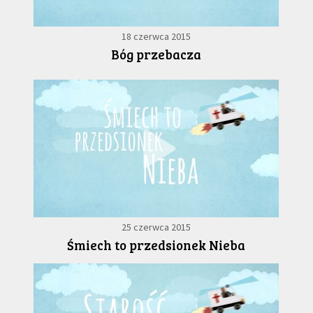
18 czerwca 2015
Bóg przebacza
25 czerwca 2015
Śmiech to przedsionek Nieba