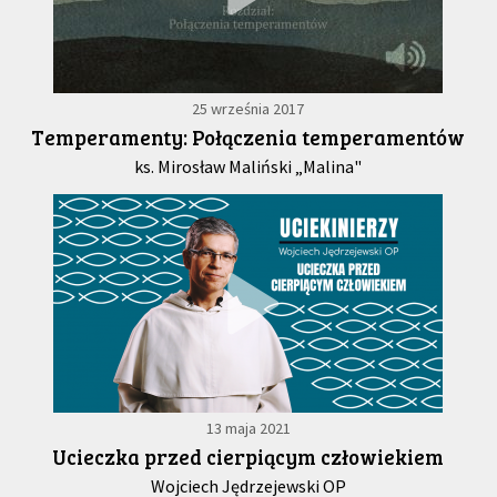
25 września 2017
Temperamenty: Połączenia temperamentów
ks. Mirosław Maliński „Malina"
13 maja 2021
Ucieczka przed cierpiącym człowiekiem
Wojciech Jędrzejewski OP