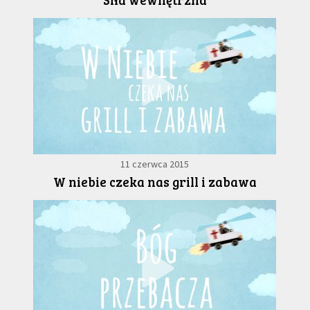
11 czerwca 2015
W niebie czeka nas grill i zabawa