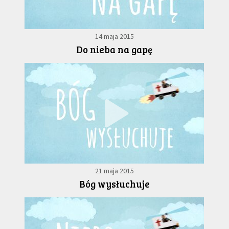
14 maja 2015
Do nieba na gapę
21 maja 2015
Bóg wysłuchuje