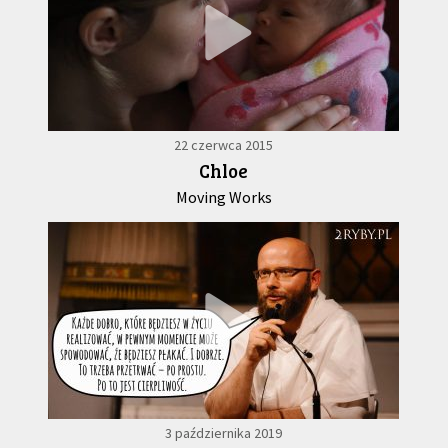
22 czerwca 2015
Chloe
Moving Works
3 października 2019