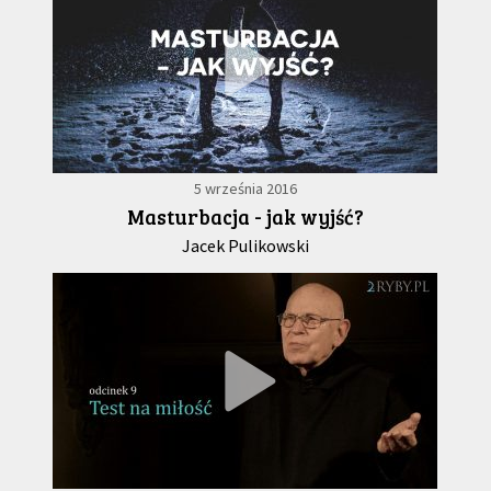
5 września 2016
Masturbacja - jak wyjść?
Jacek Pulikowski