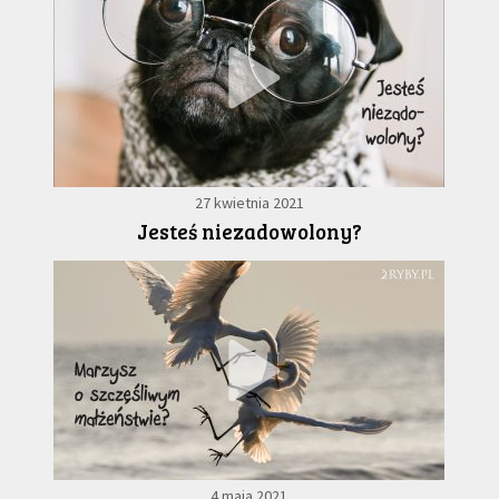
27 kwietnia 2021
Jesteś niezadowolony?
4 maja 2021