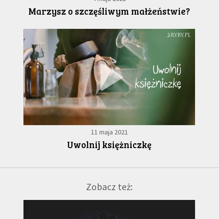
Marzysz o szczęśliwym małżeństwie?
11 maja 2021
Uwolnij księżniczkę
Zobacz też: