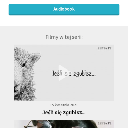
Audiobook
Filmy w tej serii:
15 kwietnia 2021
Jeśli się zgubisz...