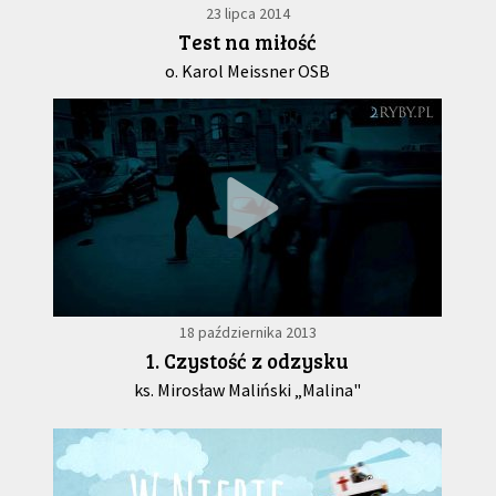
23 lipca 2014
Test na miłość
o. Karol Meissner OSB
18 października 2013
1. Czystość z odzysku
ks. Mirosław Maliński „Malina"