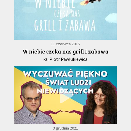
11 czerwca 2015
W niebie czeka nas grill i zabawa
ks. Piotr Pawlukiewicz
3 grudnia 2021