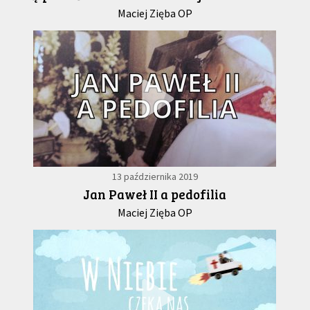
Maciej Zięba OP
13 października 2019
Jan Paweł II a pedofilia
Maciej Zięba OP