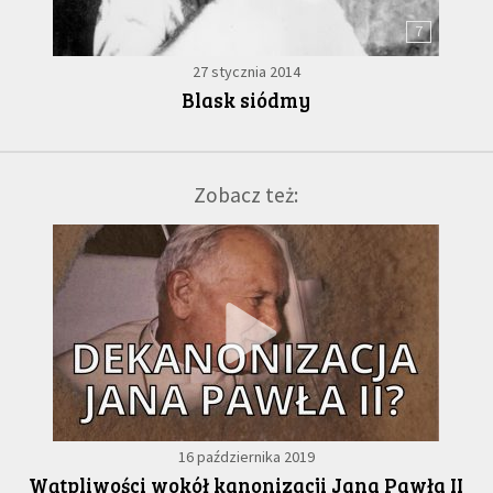
7
27 stycznia 2014
Blask siódmy
Zobacz też:
16 października 2019
Wątpliwości wokół kanonizacji Jana Pawła II