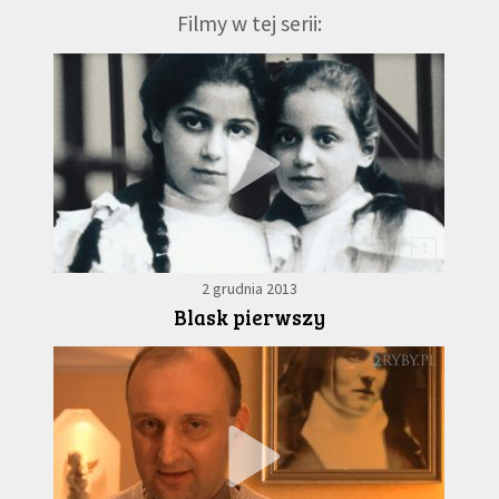
Filmy w tej serii:
1
2 grudnia 2013
Blask pierwszy