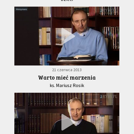
21 czerwca 2013
Warto mieć marzenia
ks. Mariusz Rosik