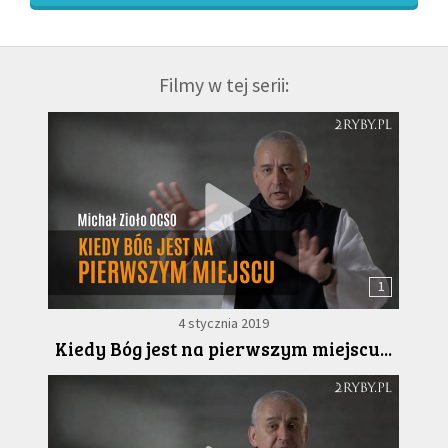
Filmy w tej serii:
1
4 stycznia 2019
Kiedy Bóg jest na pierwszym miejscu...