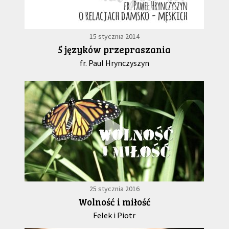
15 stycznia 2014
5 języków przepraszania
fr. Paul Hrynczyszyn
25 stycznia 2016
Wolność i miłość
Felek i Piotr