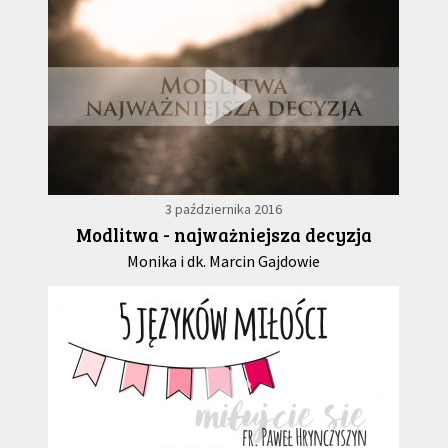
3 października 2016
Modlitwa - najważniejsza decyzja
Monika i dk. Marcin Gajdowie