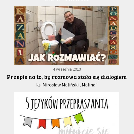
4 września 2013
Przepis na to, by rozmowa stała się dialogiem
ks. Mirosław Maliński „Malina"