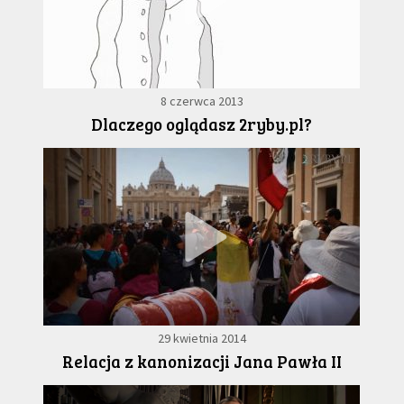
8 czerwca 2013
Dlaczego oglądasz 2ryby.pl?
29 kwietnia 2014
Relacja z kanonizacji Jana Pawła II