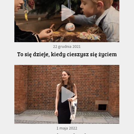
22 grudnia 2021
To się dzieje, kiedy cieszysz się życiem
1 maja 2022