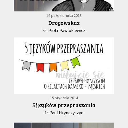
16 października 2013
Drogowskaz
ks. Piotr Pawlukiewicz
15 stycznia 2014
5 języków przepraszania
fr. Paul Hrynczyszyn