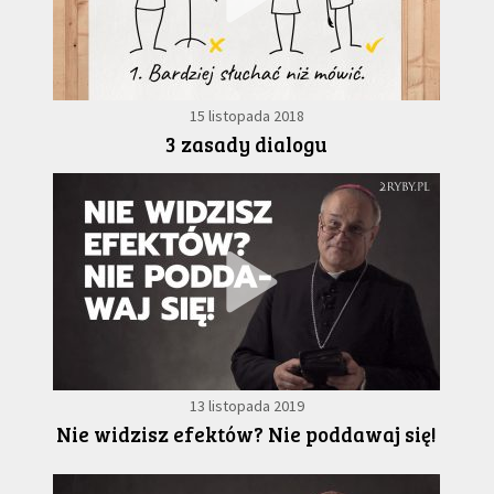
15 listopada 2018
3 zasady dialogu
13 listopada 2019
Nie widzisz efektów? Nie poddawaj się!