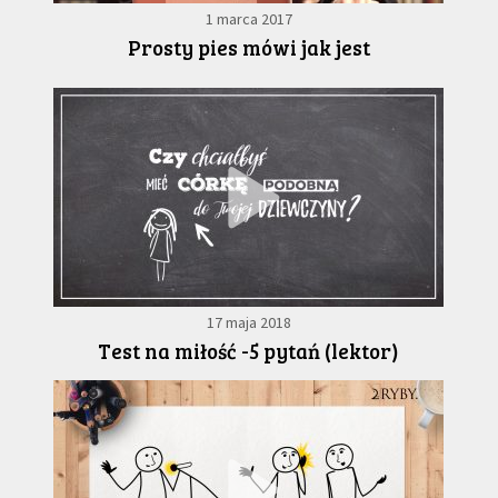
1 marca 2017
Prosty pies mówi jak jest
17 maja 2018
Test na miłość -5 pytań (lektor)