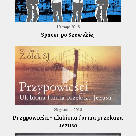
10 maja 2016
Spacer po Szewskiej
28 grudnia 2016
Przypowieści - ulubiona forma przekazu
Jezusa