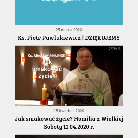
25 marca 2020
Ks. Piotr Pawlukiewicz | DZIĘKUJEMY
15 kwietnia 2020
Jak smakować życie? Homilia z Wielkiej
Soboty 11.04.2020 r.