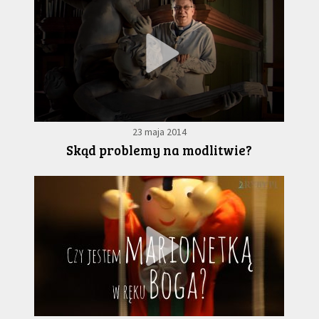
23 maja 2014
Skąd problemy na modlitwie?