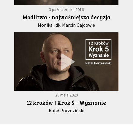
3 października 2016
Modlitwa - najważniejsza decyzja
Monika i dk. Marcin Gajdowie
25 maja 2020
12 kroków | Krok 5 – Wyznanie
Rafał Porzeziński