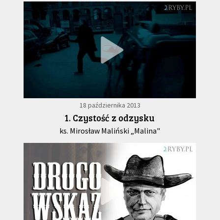
18 października 2013
1. Czystość z odzysku
ks. Mirosław Maliński „Malina"