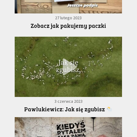
27 lutego 2023
Zobacz jak pakujemy paczki
3 czerwca 2023
Pawlukiewicz: Jak się zgubisz