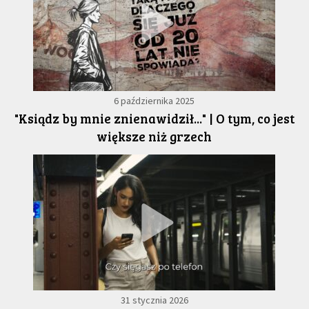
6 października 2025
"Ksiądz by mnie znienawidził..." | O tym, co jest
większe niż grzech
31 stycznia 2026