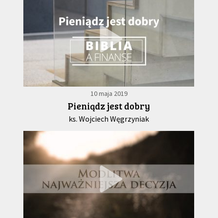
10 maja 2019
Pieniądz jest dobry
ks. Wojciech Węgrzyniak