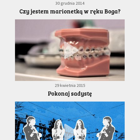
30 grudnia 2014
Czy jestem marionetką w ręku Boga?
29 kwietnia 2015
Pokonaj sadystę