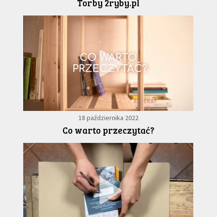
Torby 2ryby.pl
18 października 2022
Co warto przeczytać?