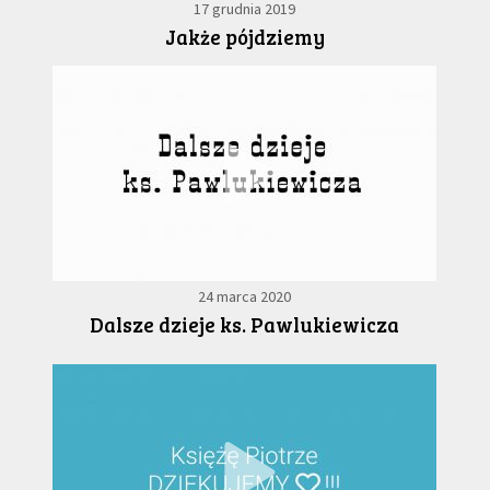
17 grudnia 2019
Jakże pójdziemy
24 marca 2020
Dalsze dzieje ks. Pawlukiewicza