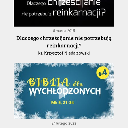
6 marca 2015
Dlaczego chrześcijanie nie potrzebują
reinkarnacji?
ks. Krzysztof Niedałtowski
24 lutego 2022