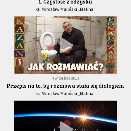
1. Czystość z odzysku
ks. Mirosław Maliński „Malina"
4 września 2013
Przepis na to, by rozmowa stała się dialogiem
ks. Mirosław Maliński „Malina"