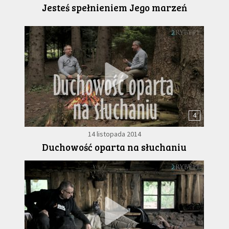
Jesteś spełnieniem Jego marzeń
4
14 listopada 2014
Duchowość oparta na słuchaniu