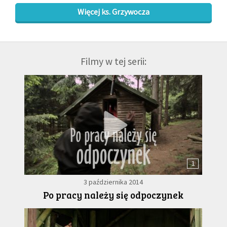
Więcej ks. Grzywocza
Filmy w tej serii:
1
3 października 2014
Po pracy należy się odpoczynek