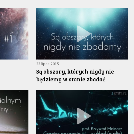
23 lipca 2015
Są obszary, których nigdy nie
będziemy w stanie zbadać