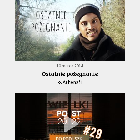
10 marca 2014
Ostatnie pożegnanie
o. Ashenafi