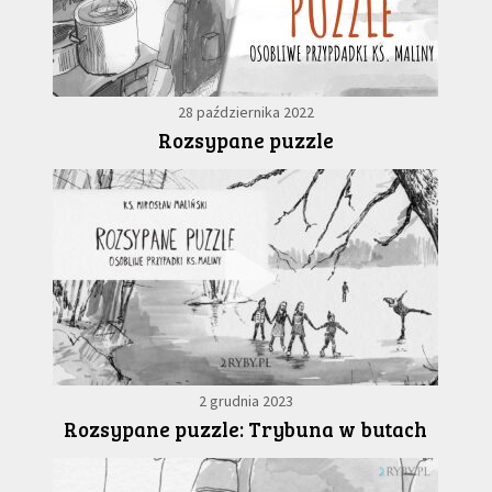
28 października 2022
Rozsypane puzzle
2 grudnia 2023
Rozsypane puzzle: Trybuna w butach