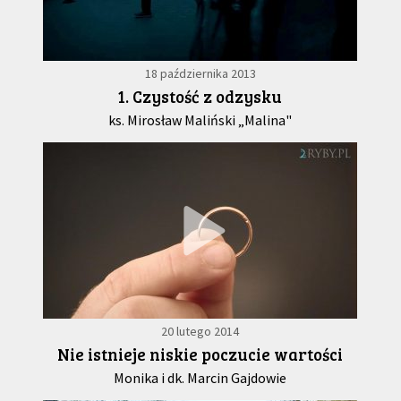
18 października 2013
1. Czystość z odzysku
ks. Mirosław Maliński „Malina"
20 lutego 2014
Nie istnieje niskie poczucie wartości
Monika i dk. Marcin Gajdowie