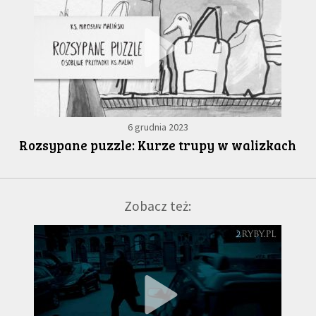
6 grudnia 2023
Rozsypane puzzle: Kurze trupy w walizkach
Zobacz też: