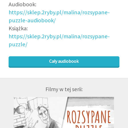
Audiobook:
https://sklep.2ryby.pl/malina/rozsypane-
puzzle-audiobook/
Książka:
https://sklep.2ryby.pl/malina/rozsypane-
puzzle/
Cały audiobook
Filmy w tej serii: