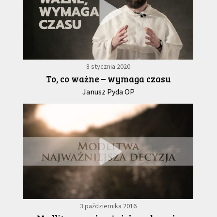
8 stycznia 2020
To, co ważne – wymaga czasu
Janusz Pyda OP
3 października 2016