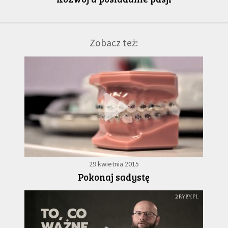
Zobacz też:
29 kwietnia 2015
Pokonaj sadystę