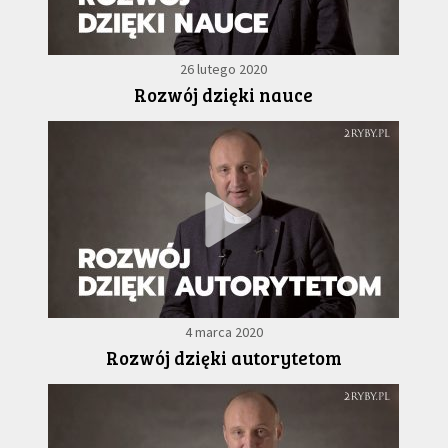
26 lutego 2020
Rozwój dzięki nauce
4 marca 2020
Rozwój dzięki autorytetom