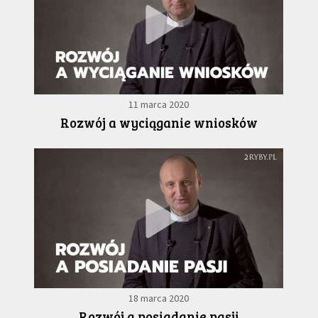
11 marca 2020
Rozwój a wyciąganie wniosków
18 marca 2020
Rozwój a posiadanie pasji