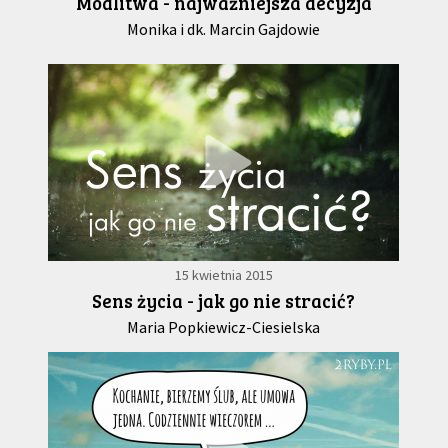
Modlitwa - najważniejsza decyzja
Monika i dk. Marcin Gajdowie
15 kwietnia 2015
Sens życia - jak go nie stracić?
Maria Popkiewicz-Ciesielska