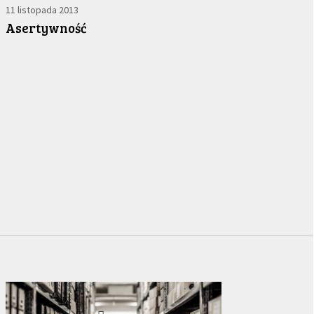
11 listopada 2013
Asertywność